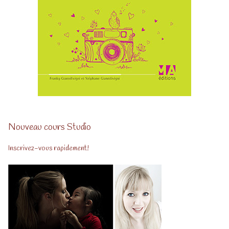
Nouveau cours Studio
Inscrivez-vous rapidement!