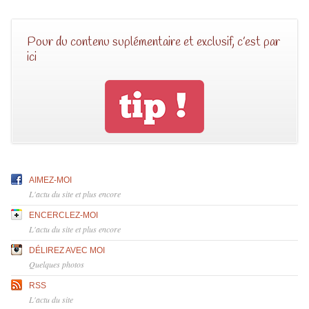
Pour du contenu suplémentaire et exclusif, c’est par
ici
AIMEZ-MOI
L'actu du site et plus encore
ENCERCLEZ-MOI
L'actu du site et plus encore
DÉLIREZ AVEC MOI
Quelques photos
RSS
L'actu du site