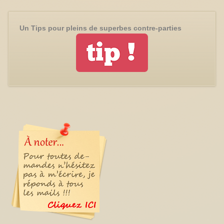
Un Tips pour pleins de superbes contre-parties