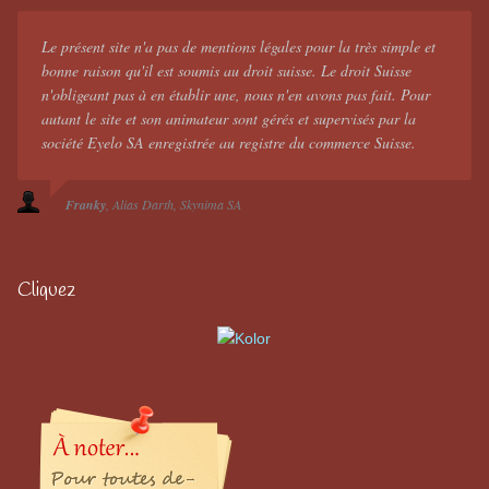
Le présent site n'a pas de mentions légales pour la très simple et
bonne raison qu'il est soumis au droit suisse. Le droit Suisse
n'obligeant pas à en établir une, nous n'en avons pas fait. Pour
autant le site et son animateur sont gérés et supervisés par la
société Eyelo SA enregistrée au registre du commerce Suisse.
Franky
Alias Darth
Skynima SA
Cliquez