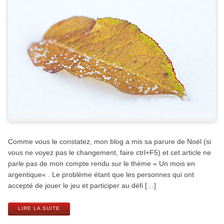
Comme vous le constatez, mon blog a mis sa parure de Noël (si
vous ne voyez pas le changement, faire ctrl+F5) et cet article ne
parle pas de mon compte rendu sur le thème « Un mois en
argentique« . Le problème étant que les personnes qui ont
accepté de jouer le jeu et participer au défi […]
LIRE LA SUITE