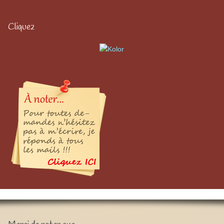
Cliquez