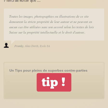
Merci de noter que …
Toutes les images, photographies ou illustrations de ce site
demeurent la stricte propriété de leur auteur et ne peuvent en
aucun cas être utilisées sans son accord selon les textes de lois
Suisse sur la propriété intellectuelle et le droit d'auteur..
Franky
Alias Darth
Eyelo SA
Un Tips pour pleins de superbes contre-parties