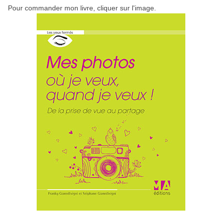
Pour commander mon livre, cliquer sur l'image.