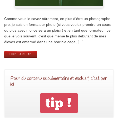
Comme vous le savez sûrement, en plus d’être un photographe
pro, je suis un formateur photo (si vous voulez prendre un cours
ou plus avec moi ce sera un plaisir) et en tant que formateur, ce
que je vois souvent, c’est que même le plus débutant de mes
élèves est enfermé dans une horrible cage, […]
LIRE LA SUITE
Pour du contenu suplémentaire et exclusif, c’est par
ici