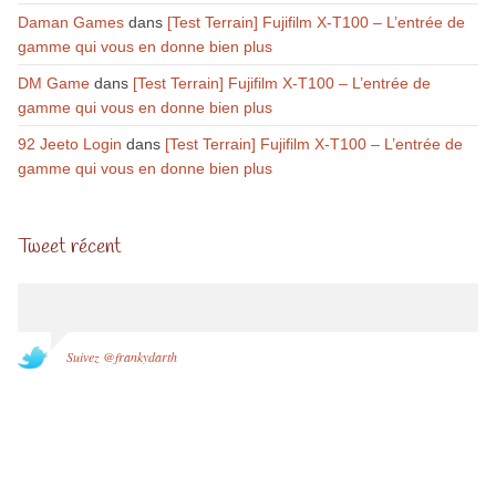
Daman Games
dans
[Test Terrain] Fujifilm X-T100 – L’entrée de
gamme qui vous en donne bien plus
DM Game
dans
[Test Terrain] Fujifilm X-T100 – L’entrée de
gamme qui vous en donne bien plus
92 Jeeto Login
dans
[Test Terrain] Fujifilm X-T100 – L’entrée de
gamme qui vous en donne bien plus
Tweet récent
Suivez @frankydarth