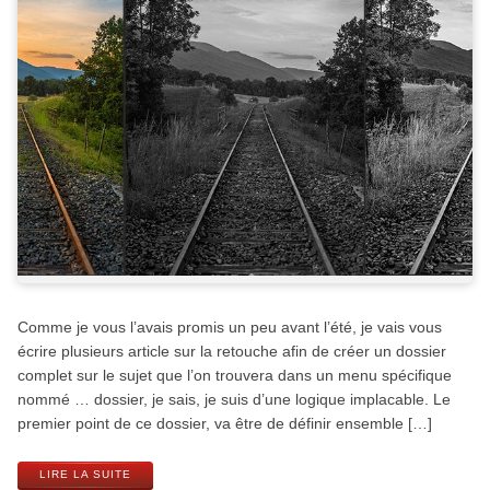
Comme je vous l’avais promis un peu avant l’été, je vais vous
écrire plusieurs article sur la retouche afin de créer un dossier
complet sur le sujet que l’on trouvera dans un menu spécifique
nommé … dossier, je sais, je suis d’une logique implacable. Le
premier point de ce dossier, va être de définir ensemble […]
LIRE LA SUITE