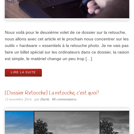
Nous voilà pour le deuxième volet de ce dossier sur la retouche,
nous allons avec cet article et le prochain nous concentrer sur les
outils « hardware » essentiels à la retouche photo. Je ne vais pas
faire un billet spécial sur les ordinateurs dans ce dossier, la raison
est simple, le matériel change un peu trop […]
LIRE LA SUITE
[Dossier Retouche] La retouche, c’est quoi?
12 novembre 2014
par
Darth
66 commentaires