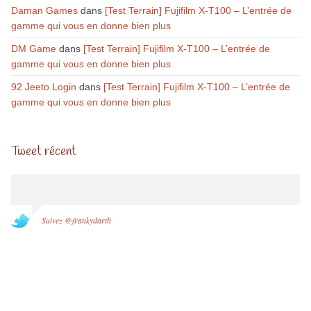
Daman Games
dans
[Test Terrain] Fujifilm X-T100 – L’entrée de
gamme qui vous en donne bien plus
DM Game
dans
[Test Terrain] Fujifilm X-T100 – L’entrée de
gamme qui vous en donne bien plus
92 Jeeto Login
dans
[Test Terrain] Fujifilm X-T100 – L’entrée de
gamme qui vous en donne bien plus
Tweet récent
Suivez @frankydarth