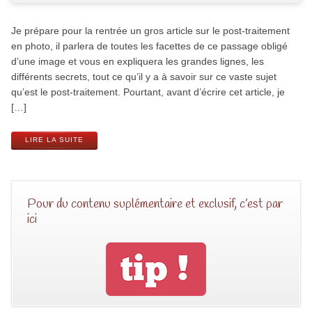
Je prépare pour la rentrée un gros article sur le post-traitement
en photo, il parlera de toutes les facettes de ce passage obligé
d’une image et vous en expliquera les grandes lignes, les
différents secrets, tout ce qu’il y a à savoir sur ce vaste sujet
qu’est le post-traitement. Pourtant, avant d’écrire cet article, je
[…]
LIRE LA SUITE
Pour du contenu suplémentaire et exclusif, c’est par
ici