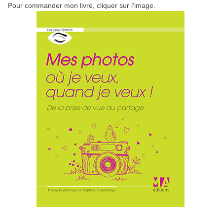
Pour commander mon livre, cliquer sur l'image.