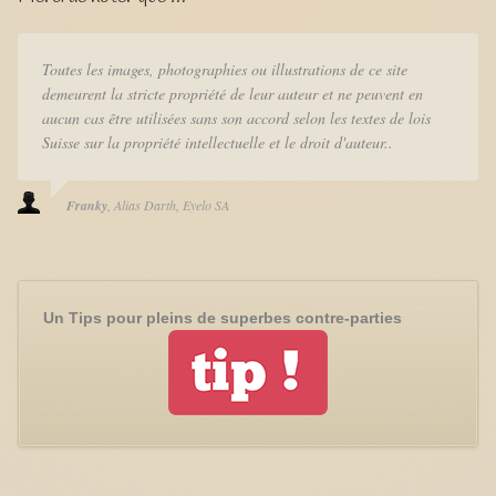
Toutes les images, photographies ou illustrations de ce site
demeurent la stricte propriété de leur auteur et ne peuvent en
aucun cas être utilisées sans son accord selon les textes de lois
Suisse sur la propriété intellectuelle et le droit d'auteur..
Franky
Alias Darth
Eyelo SA
Un Tips pour pleins de superbes contre-parties