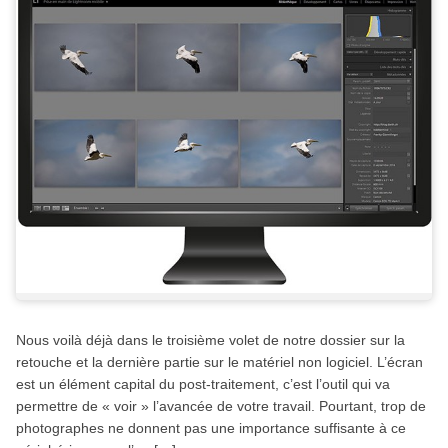
Nous voilà déjà dans le troisième volet de notre dossier sur la
retouche et la dernière partie sur le matériel non logiciel. L’écran
est un élément capital du post-traitement, c’est l’outil qui va
permettre de « voir » l’avancée de votre travail. Pourtant, trop de
photographes ne donnent pas une importance suffisante à ce