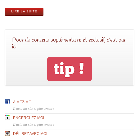
LIRE LA SUITE
Pour du contenu suplémentaire et exclusif, c’est par
ici
AIMEZ-MOI
L'actu du site et plus encore
ENCERCLEZ-MOI
L'actu du site et plus encore
DÉLIREZ AVEC MOI