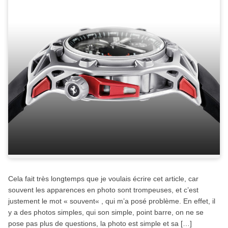
Cela fait très longtemps que je voulais écrire cet article, car
souvent les apparences en photo sont trompeuses, et c’est
justement le mot « souvent« , qui m’a posé problème. En effet, il
y a des photos simples, qui son simple, point barre, on ne se
pose pas plus de questions, la photo est simple et sa […]