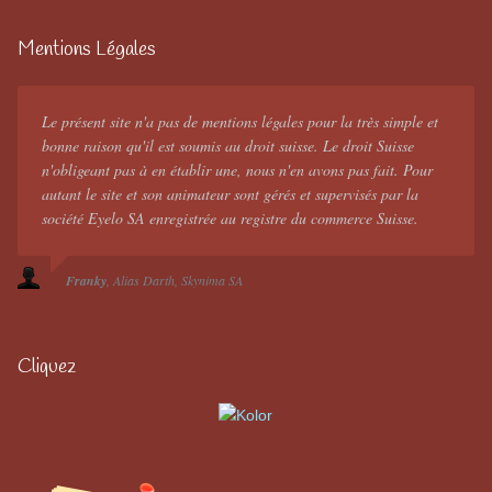
Mentions Légales
Le présent site n'a pas de mentions légales pour la très simple et
bonne raison qu'il est soumis au droit suisse. Le droit Suisse
n'obligeant pas à en établir une, nous n'en avons pas fait. Pour
autant le site et son animateur sont gérés et supervisés par la
société Eyelo SA enregistrée au registre du commerce Suisse.
Franky
Alias Darth
Skynima SA
Cliquez