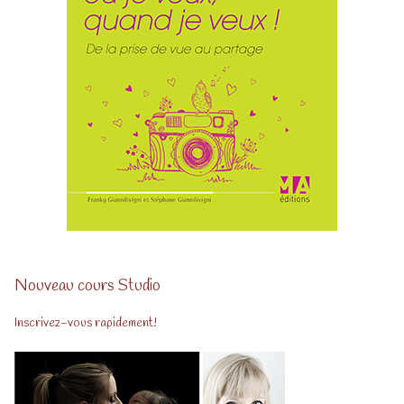
Nouveau cours Studio
Inscrivez-vous rapidement!