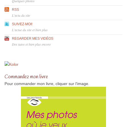
Quelques photos
RSS
L'actu du site
SUIVEZ-MOI!
L'actue du site et bien plus
REGARDER MES VIDÉOS
Des tutos et bien plus encore
Commandez mon livre
Pour commander mon livre, cliquer sur l'image.