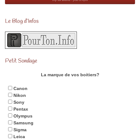
Le Blog d’Infos
Petit Sondage
La marque de vos boitiers?
Canon
Nikon
Sony
Pentax
Olympus
Samsung
Sigma
Leica