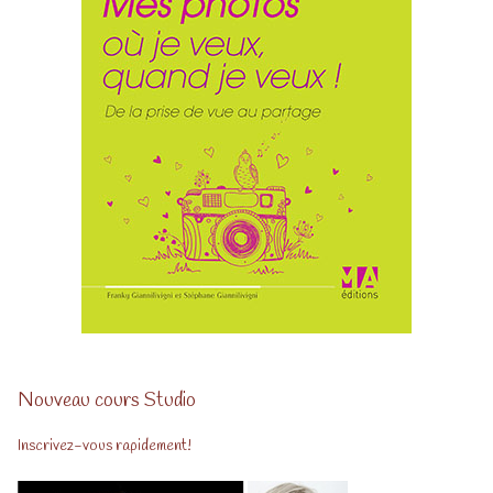
Nouveau cours Studio
Inscrivez-vous rapidement!