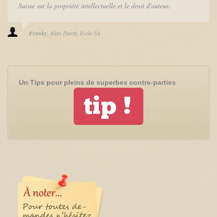
Suisse sur la propriété intellectuelle et le droit d'auteur..
Franky
Alias Darth
Eyelo SA
Un Tips pour pleins de superbes contre-parties