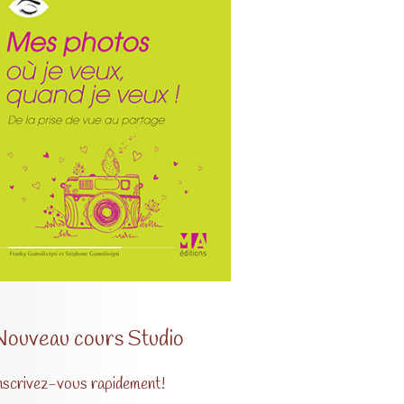
Nouveau cours Studio
nscrivez-vous rapidement!