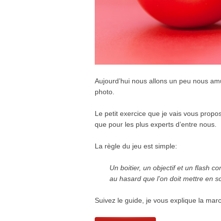
Aujourd’hui nous allons un peu nous amus
photo.
Le petit exercice que je vais vous propo
que pour les plus experts d’entre nous.
La règle du jeu est simple:
Un boitier, un objectif et un flash 
au hasard que l’on doit mettre en s
Suivez le guide, je vous explique la mar