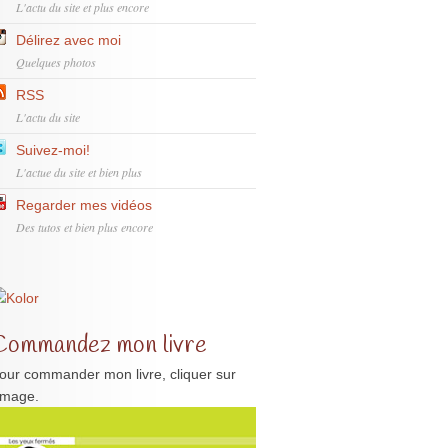
L'actu du site et plus encore
Délirez avec moi
Quelques photos
RSS
L'actu du site
Suivez-moi!
L'actue du site et bien plus
Regarder mes vidéos
Des tutos et bien plus encore
Commandez mon livre
our commander mon livre, cliquer sur
'image.