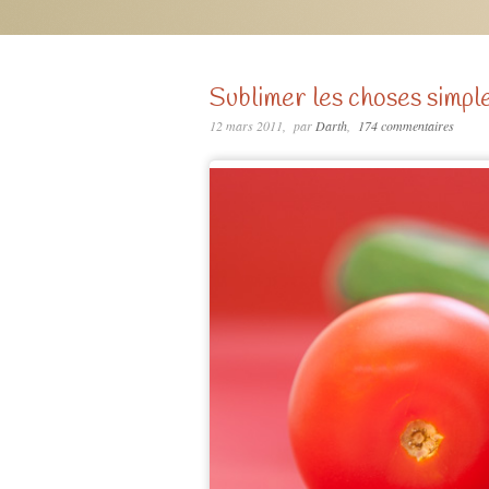
Sublimer les choses simpl
12 mars 2011
par
Darth
174 commentaires