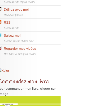
L'actu du site et plus encore
Délirez avec moi
Quelques photos
RSS
L'actu du site
Suivez-moi!
L'actue du site et bien plus
Regarder mes vidéos
Des tutos et bien plus encore
Commandez mon livre
our commander mon livre, cliquer sur
'image.