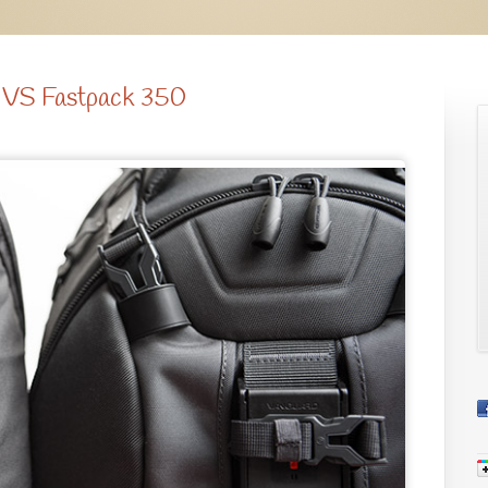
1 VS Fastpack 350