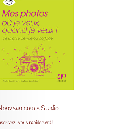
Nouveau cours Studio
nscrivez-vous rapidement!