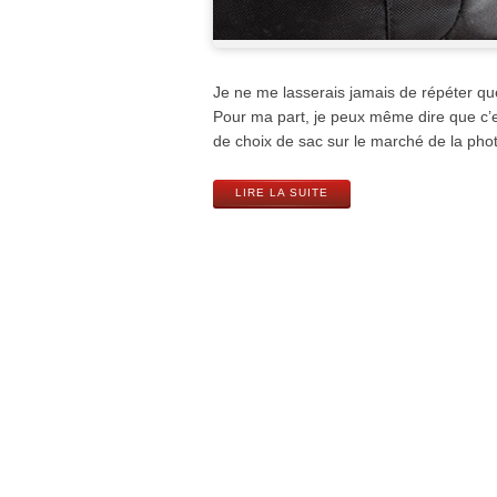
Je ne me lasserais jamais de répéter qu
Pour ma part, je peux même dire que c’es
de choix de sac sur le marché de la photo
LIRE LA SUITE