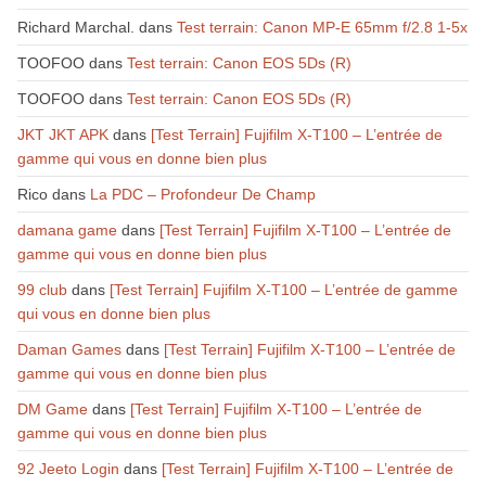
Richard Marchal.
dans
Test terrain: Canon MP-E 65mm f/2.8 1-5x
TOOFOO
dans
Test terrain: Canon EOS 5Ds (R)
TOOFOO
dans
Test terrain: Canon EOS 5Ds (R)
JKT JKT APK
dans
[Test Terrain] Fujifilm X-T100 – L’entrée de
gamme qui vous en donne bien plus
Rico
dans
La PDC – Profondeur De Champ
damana game
dans
[Test Terrain] Fujifilm X-T100 – L’entrée de
gamme qui vous en donne bien plus
99 club
dans
[Test Terrain] Fujifilm X-T100 – L’entrée de gamme
qui vous en donne bien plus
Daman Games
dans
[Test Terrain] Fujifilm X-T100 – L’entrée de
gamme qui vous en donne bien plus
DM Game
dans
[Test Terrain] Fujifilm X-T100 – L’entrée de
gamme qui vous en donne bien plus
92 Jeeto Login
dans
[Test Terrain] Fujifilm X-T100 – L’entrée de