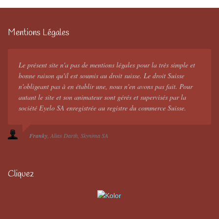
Mentions Légales
Le présent site n'a pas de mentions légales pour la très simple et
bonne raison qu'il est soumis au droit suisse. Le droit Suisse
n'obligeant pas à en établir une, nous n'en avons pas fait. Pour
autant le site et son animateur sont gérés et supervisés par la
société Eyelo SA enregistrée au registre du commerce Suisse.
Franky
Alias Darth
Skynima SA
Cliquez