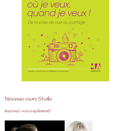
Nouveau cours Studio
Inscrivez-vous rapidement!