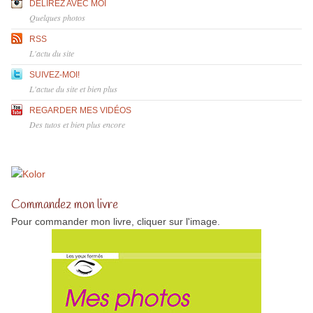
DÉLIREZ AVEC MOI
Quelques photos
RSS
L'actu du site
SUIVEZ-MOI!
L'actue du site et bien plus
REGARDER MES VIDÉOS
Des tutos et bien plus encore
Commandez mon livre
Pour commander mon livre, cliquer sur l'image.