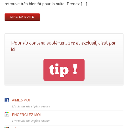
retrouve très bientôt pour la suite. Prenez […]
LIRE LA SUITE
Pour du contenu suplémentaire et exclusif, c’est par
ici
AIMEZ-MOI
L'actu du site et plus encore
ENCERCLEZ-MOI
L'actu du site et plus encore