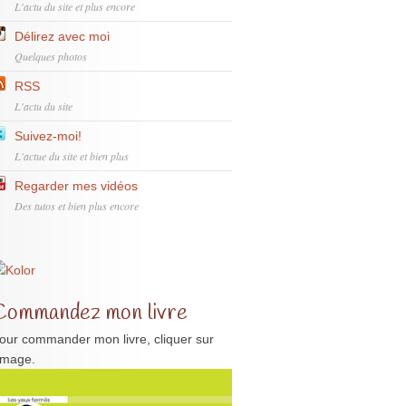
L'actu du site et plus encore
Délirez avec moi
Quelques photos
RSS
L'actu du site
Suivez-moi!
L'actue du site et bien plus
Regarder mes vidéos
Des tutos et bien plus encore
Commandez mon livre
our commander mon livre, cliquer sur
'image.