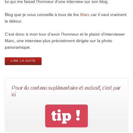
lui qui me faisait l’honneur d’une interview sur son blog.
Blog que je vous conseille à tous de lire
Marc
car il vaut vraiment
le détour.
C’est donc à mon tour d’avoir l’honneur et le plaisir d’interviewer
Marc, une interview plus précisément dirigée sur la photo
panoramique.
LIRE LA SUITE
Pour du contenu suplémentaire et exclusif, c’est par
ici