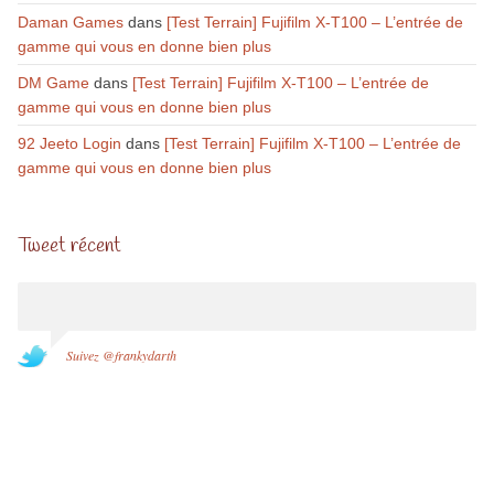
Daman Games
dans
[Test Terrain] Fujifilm X-T100 – L’entrée de
gamme qui vous en donne bien plus
DM Game
dans
[Test Terrain] Fujifilm X-T100 – L’entrée de
gamme qui vous en donne bien plus
92 Jeeto Login
dans
[Test Terrain] Fujifilm X-T100 – L’entrée de
gamme qui vous en donne bien plus
Tweet récent
Suivez @frankydarth