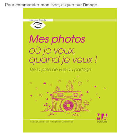
Pour commander mon livre, cliquer sur l'image.