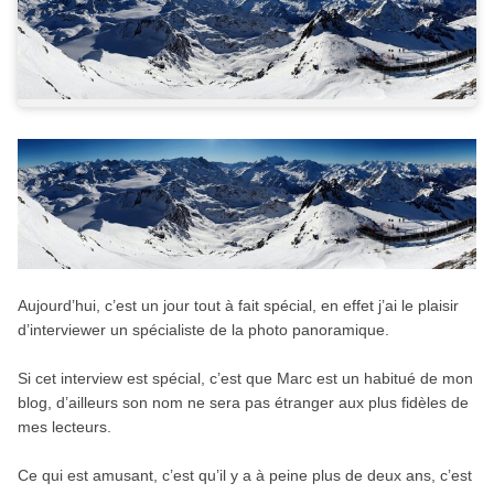
Aujourd’hui, c’est un jour tout à fait spécial, en effet j’ai le plaisir
d’interviewer un spécialiste de la photo panoramique.
Si cet interview est spécial, c’est que Marc est un habitué de mon
blog, d’ailleurs son nom ne sera pas étranger aux plus fidèles de
mes lecteurs.
Ce qui est amusant, c’est qu’il y a à peine plus de deux ans, c’est