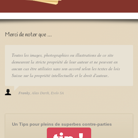
Merci de noter que …
Toutes les images, photographies ou illustrations de ce site
demeurent la stricte propriété de leur auteur et ne peuvent en
aucun cas être utilisées sans son accord selon les textes de lois
Suisse sur la propriété intellectuelle et le droit d'auteur..
Franky
Alias Darth
Eyelo SA
Un Tips pour pleins de superbes contre-parties