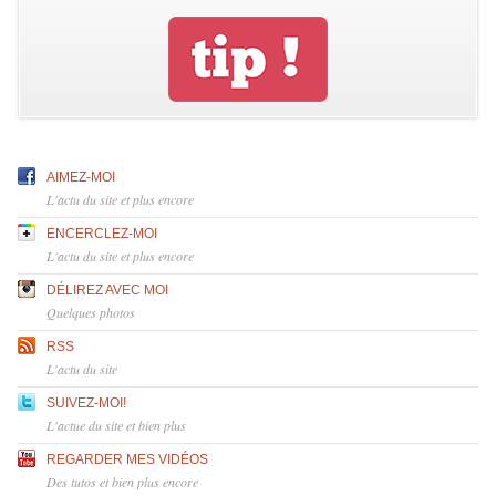
AIMEZ-MOI
L'actu du site et plus encore
ENCERCLEZ-MOI
L'actu du site et plus encore
DÉLIREZ AVEC MOI
Quelques photos
RSS
L'actu du site
SUIVEZ-MOI!
L'actue du site et bien plus
REGARDER MES VIDÉOS
Des tutos et bien plus encore