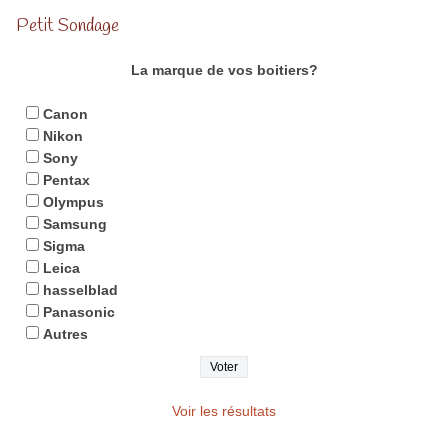
Petit Sondage
La marque de vos boitiers?
Canon
Nikon
Sony
Pentax
Olympus
Samsung
Sigma
Leica
hasselblad
Panasonic
Autres
Voir les résultats