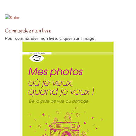
Commandez mon livre
Pour commander mon livre, cliquer sur l'image.