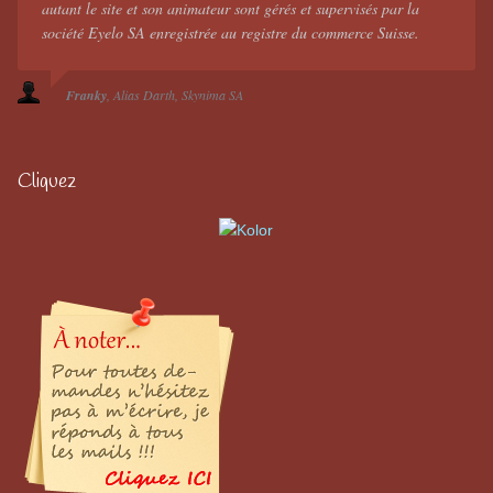
autant le site et son animateur sont gérés et supervisés par la
société Eyelo SA enregistrée au registre du commerce Suisse.
Franky
Alias Darth
Skynima SA
Cliquez