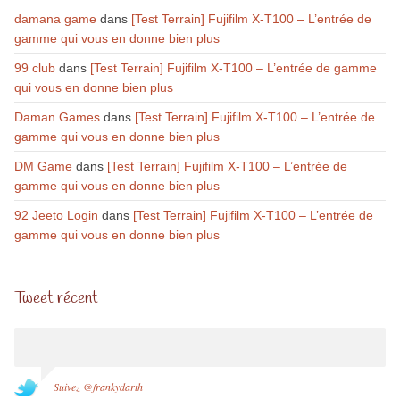
damana game
dans
[Test Terrain] Fujifilm X-T100 – L’entrée de
gamme qui vous en donne bien plus
99 club
dans
[Test Terrain] Fujifilm X-T100 – L’entrée de gamme
qui vous en donne bien plus
Daman Games
dans
[Test Terrain] Fujifilm X-T100 – L’entrée de
gamme qui vous en donne bien plus
DM Game
dans
[Test Terrain] Fujifilm X-T100 – L’entrée de
gamme qui vous en donne bien plus
92 Jeeto Login
dans
[Test Terrain] Fujifilm X-T100 – L’entrée de
gamme qui vous en donne bien plus
Tweet récent
Suivez @frankydarth