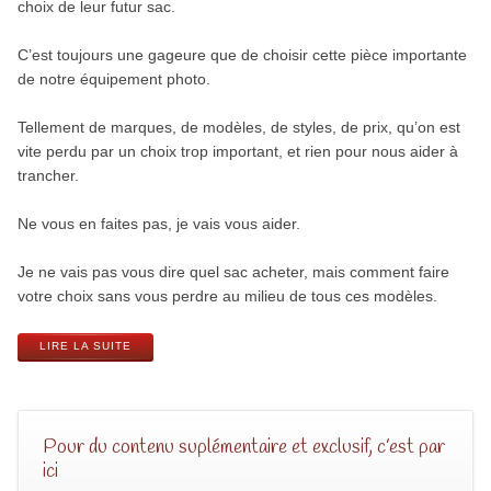
choix de leur futur sac.
C’est toujours une gageure que de choisir cette pièce importante
de notre équipement photo.
Tellement de marques, de modèles, de styles, de prix, qu’on est
vite perdu par un choix trop important, et rien pour nous aider à
trancher.
Ne vous en faites pas, je vais vous aider.
Je ne vais pas vous dire quel sac acheter, mais comment faire
votre choix sans vous perdre au milieu de tous ces modèles.
LIRE LA SUITE
Pour du contenu suplémentaire et exclusif, c’est par
ici