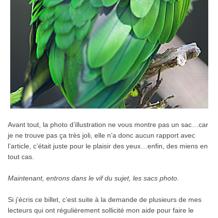
Avant tout, la photo d’illustration ne vous montre pas un sac…car
je ne trouve pas ça très joli, elle n’a donc aucun rapport avec
l’article, c’était juste pour le plaisir des yeux…enfin, des miens en
tout cas.
Maintenant, entrons dans le vif du sujet, les sacs photo.
Si j’écris ce billet, c’est suite à la demande de plusieurs de mes
lecteurs qui ont régulièrement sollicité mon aide pour faire le