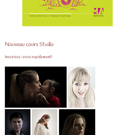
Nouveau cours Studio
Inscrivez-vous rapidement!