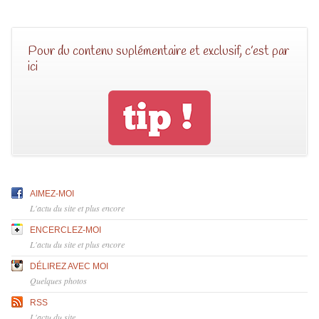
Pour du contenu suplémentaire et exclusif, c’est par
ici
AIMEZ-MOI
L'actu du site et plus encore
ENCERCLEZ-MOI
L'actu du site et plus encore
DÉLIREZ AVEC MOI
Quelques photos
RSS
L'actu du site