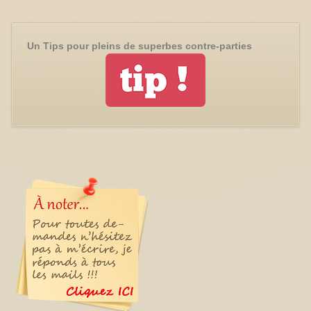
Un Tips pour pleins de superbes contre-parties