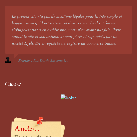
Le présent site n'a pas de mentions légales pour la très simple et
bonne raison qu'il est soumis au droit suisse. Le droit Suisse
n'obligeant pas à en établir une, nous n'en avons pas fait. Pour
autant le site et son animateur sont gérés et supervisés par la
société Eyelo SA enregistrée au registre du commerce Suisse.
Franky
Alias Darth
Skynima SA
Cliquez