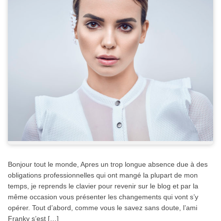
Bonjour tout le monde, Apres un trop longue absence due à des
obligations professionnelles qui ont mangé la plupart de mon
temps, je reprends le clavier pour revenir sur le blog et par la
même occasion vous présenter les changements qui vont s’y
opérer. Tout d’abord, comme vous le savez sans doute, l’ami
Franky s’est […]