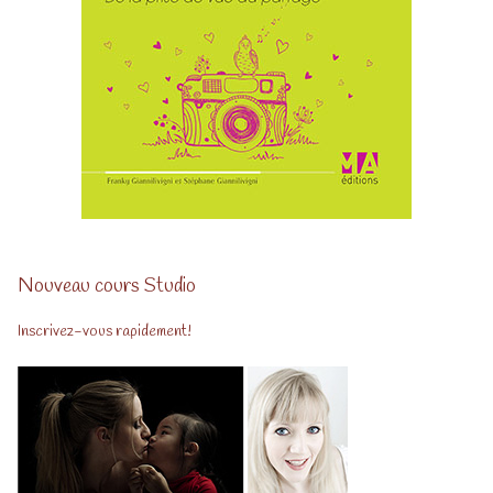
Nouveau cours Studio
Inscrivez-vous rapidement!