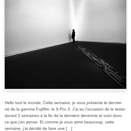
Hello tout le monde, Cette semaine, je vous présente le dernier
né de la gamme Fujifilm: le X-Pro 3. J’ai eu l’occasion de le tester
durant 2 semaines à la fin de la dernière décennie et voici donc
ce que j’en pense. Et comme je vous aime beaucoup, cette
semaine, j’ai décidé de faire une […]