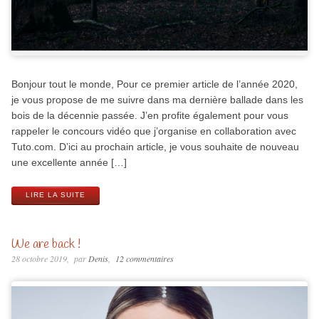
Bonjour tout le monde, Pour ce premier article de l’année 2020,
je vous propose de me suivre dans ma dernière ballade dans les
bois de la décennie passée. J’en profite également pour vous
rappeler le concours vidéo que j’organise en collaboration avec
Tuto.com. D’ici au prochain article, je vous souhaite de nouveau
une excellente année […]
LIRE LA SUITE
We are back !
28 octobre 2019
par
Denis
12 commentaires