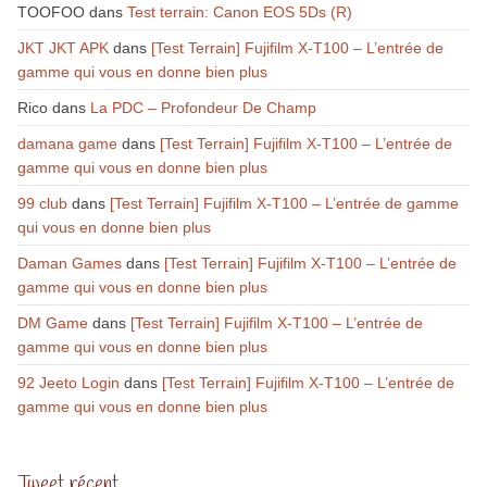
TOOFOO
dans
Test terrain: Canon EOS 5Ds (R)
JKT JKT APK
dans
[Test Terrain] Fujifilm X-T100 – L’entrée de
gamme qui vous en donne bien plus
Rico
dans
La PDC – Profondeur De Champ
damana game
dans
[Test Terrain] Fujifilm X-T100 – L’entrée de
gamme qui vous en donne bien plus
99 club
dans
[Test Terrain] Fujifilm X-T100 – L’entrée de gamme
qui vous en donne bien plus
Daman Games
dans
[Test Terrain] Fujifilm X-T100 – L’entrée de
gamme qui vous en donne bien plus
DM Game
dans
[Test Terrain] Fujifilm X-T100 – L’entrée de
gamme qui vous en donne bien plus
92 Jeeto Login
dans
[Test Terrain] Fujifilm X-T100 – L’entrée de
gamme qui vous en donne bien plus
Tweet récent