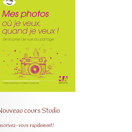
Nouveau cours Studio
nscrivez-vous rapidement!