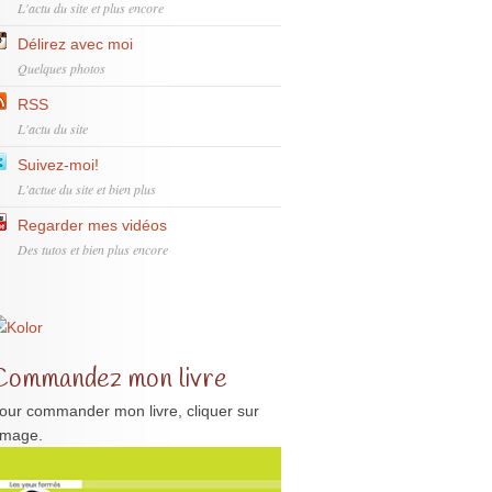
L'actu du site et plus encore
Délirez avec moi
Quelques photos
RSS
L'actu du site
Suivez-moi!
L'actue du site et bien plus
Regarder mes vidéos
Des tutos et bien plus encore
Commandez mon livre
our commander mon livre, cliquer sur
'image.