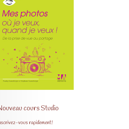
Nouveau cours Studio
nscrivez-vous rapidement!