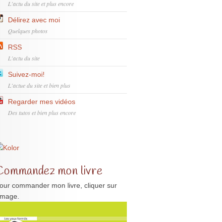
L'actu du site et plus encore
Délirez avec moi
Quelques photos
RSS
L'actu du site
Suivez-moi!
L'actue du site et bien plus
Regarder mes vidéos
Des tutos et bien plus encore
Commandez mon livre
our commander mon livre, cliquer sur
'image.