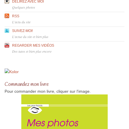
DÉLIREZ AVEC MOI
Quelques photos
RSS
L'actu du site
SUIVEZ-MOI!
L'actue du site et bien plus
REGARDER MES VIDÉOS
Des tutos et bien plus encore
Commandez mon livre
Pour commander mon livre, cliquer sur l'image.