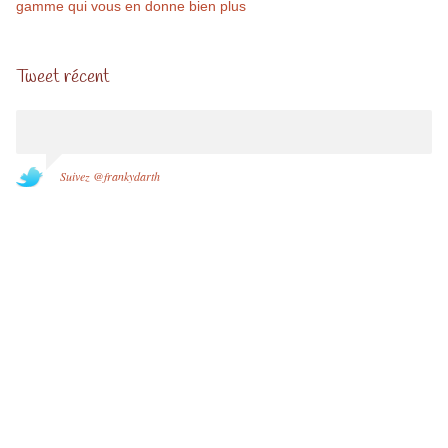
gamme qui vous en donne bien plus
Tweet récent
Suivez @frankydarth