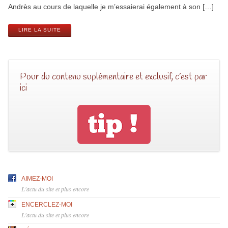
Andrès au cours de laquelle je m’essaierai également à son […]
LIRE LA SUITE
Pour du contenu suplémentaire et exclusif, c’est par
ici
AIMEZ-MOI
L'actu du site et plus encore
ENCERCLEZ-MOI
L'actu du site et plus encore