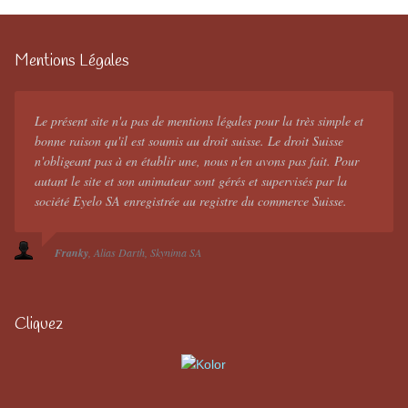
Mentions Légales
Le présent site n'a pas de mentions légales pour la très simple et
bonne raison qu'il est soumis au droit suisse. Le droit Suisse
n'obligeant pas à en établir une, nous n'en avons pas fait. Pour
autant le site et son animateur sont gérés et supervisés par la
société Eyelo SA enregistrée au registre du commerce Suisse.
Franky
Alias Darth
Skynima SA
Cliquez