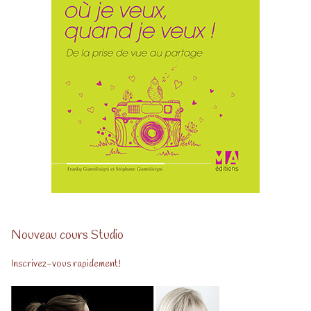
Nouveau cours Studio
Inscrivez-vous rapidement!