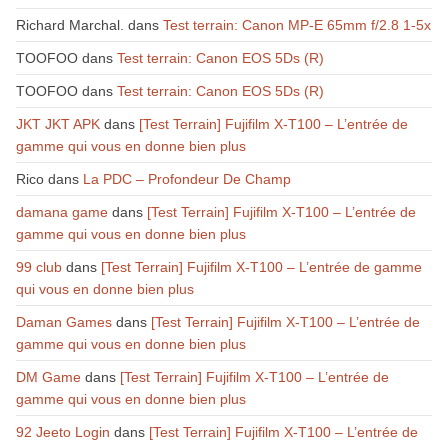
Richard Marchal.
dans
Test terrain: Canon MP-E 65mm f/2.8 1-5x
TOOFOO
dans
Test terrain: Canon EOS 5Ds (R)
TOOFOO
dans
Test terrain: Canon EOS 5Ds (R)
JKT JKT APK
dans
[Test Terrain] Fujifilm X-T100 – L’entrée de
gamme qui vous en donne bien plus
Rico
dans
La PDC – Profondeur De Champ
damana game
dans
[Test Terrain] Fujifilm X-T100 – L’entrée de
gamme qui vous en donne bien plus
99 club
dans
[Test Terrain] Fujifilm X-T100 – L’entrée de gamme
qui vous en donne bien plus
Daman Games
dans
[Test Terrain] Fujifilm X-T100 – L’entrée de
gamme qui vous en donne bien plus
DM Game
dans
[Test Terrain] Fujifilm X-T100 – L’entrée de
gamme qui vous en donne bien plus
92 Jeeto Login
dans
[Test Terrain] Fujifilm X-T100 – L’entrée de