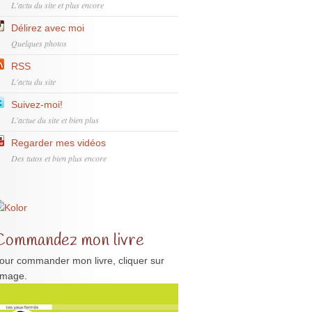
L'actu du site et plus encore
Délirez avec moi
Quelques photos
RSS
L'actu du site
Suivez-moi!
L'actue du site et bien plus
Regarder mes vidéos
Des tutos et bien plus encore
Commandez mon livre
our commander mon livre, cliquer sur
'image.