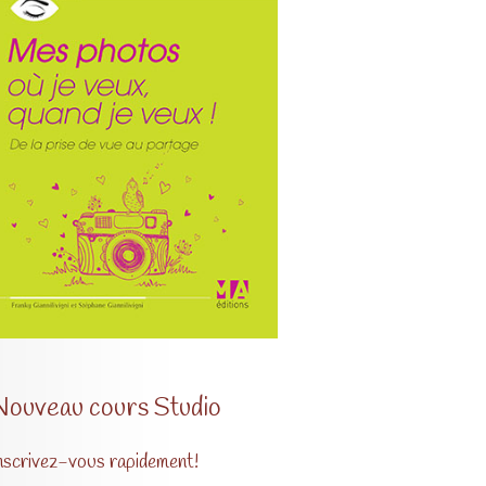
Nouveau cours Studio
nscrivez-vous rapidement!