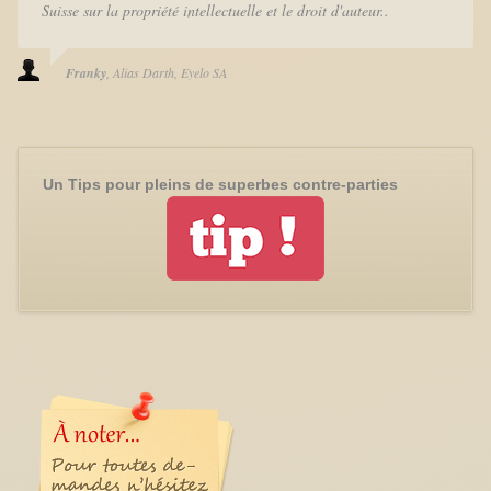
Suisse sur la propriété intellectuelle et le droit d'auteur..
Franky
Alias Darth
Eyelo SA
Un Tips pour pleins de superbes contre-parties