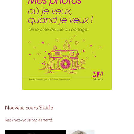
Nouveau cours Studio
Inscrivez-vous rapidement!