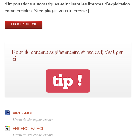
d’importations automatiques et incluant les licences d’exploitation
commerciales. Si ce plug-in vous intéresse […]
LIRE LA SUITE
Pour du contenu suplémentaire et exclusif, c’est par
ici
AIMEZ-MOI
L'actu du site et plus encore
ENCERCLEZ-MOI
L'actu du site et plus encore