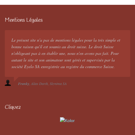
Mentions Légales
Le présent site n'a pas de mentions légales pour la très simple et
bonne raison qu'il est soumis au droit suisse. Le droit Suisse
n'obligeant pas à en établir une, nous n'en avons pas fait. Pour
autant le site et son animateur sont gérés et supervisés par la
société Eyelo SA enregistrée au registre du commerce Suisse.
Franky
Alias Darth
Skynima SA
Cliquez