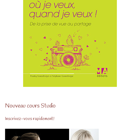
Nouveau cours Studio
Inscrivez-vous rapidement!