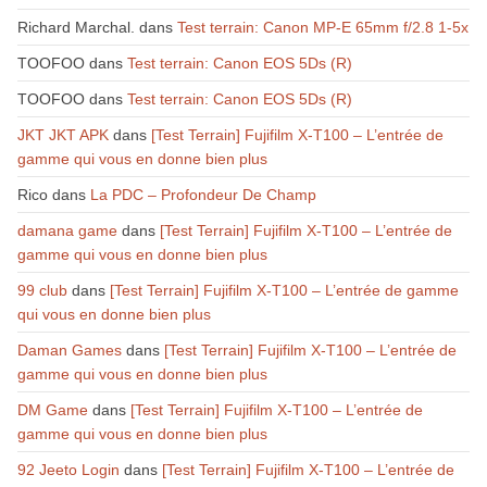
Richard Marchal.
dans
Test terrain: Canon MP-E 65mm f/2.8 1-5x
TOOFOO
dans
Test terrain: Canon EOS 5Ds (R)
TOOFOO
dans
Test terrain: Canon EOS 5Ds (R)
JKT JKT APK
dans
[Test Terrain] Fujifilm X-T100 – L’entrée de
gamme qui vous en donne bien plus
Rico
dans
La PDC – Profondeur De Champ
damana game
dans
[Test Terrain] Fujifilm X-T100 – L’entrée de
gamme qui vous en donne bien plus
99 club
dans
[Test Terrain] Fujifilm X-T100 – L’entrée de gamme
qui vous en donne bien plus
Daman Games
dans
[Test Terrain] Fujifilm X-T100 – L’entrée de
gamme qui vous en donne bien plus
DM Game
dans
[Test Terrain] Fujifilm X-T100 – L’entrée de
gamme qui vous en donne bien plus
92 Jeeto Login
dans
[Test Terrain] Fujifilm X-T100 – L’entrée de