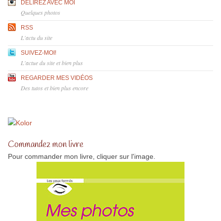
DÉLIREZ AVEC MOI
Quelques photos
RSS
L'actu du site
SUIVEZ-MOI!
L'actue du site et bien plus
REGARDER MES VIDÉOS
Des tutos et bien plus encore
Commandez mon livre
Pour commander mon livre, cliquer sur l'image.