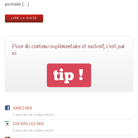
portraits […]
LIRE LA SUITE
Pour du contenu suplémentaire et exclusif, c’est par
ici
AIMEZ-MOI
L'actu du site et plus encore
ENCERCLEZ-MOI
L'actu du site et plus encore