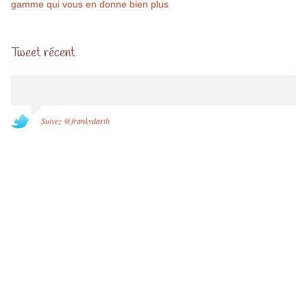
gamme qui vous en donne bien plus
Tweet récent
Suivez @frankydarth