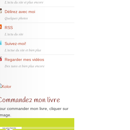
L'actu du site et plus encore
Délirez avec moi
Quelques photos
RSS
L'actu du site
Suivez-moi!
L'actue du site et bien plus
Regarder mes vidéos
Des tutos et bien plus encore
Commandez mon livre
our commander mon livre, cliquer sur
'image.