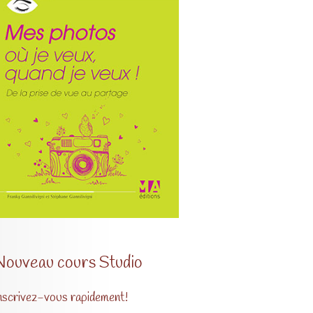
Nouveau cours Studio
nscrivez-vous rapidement!