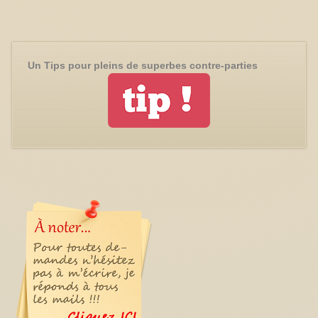
Un Tips pour pleins de superbes contre-parties