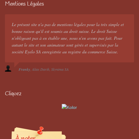
Mentions Légales
Le présent site n'a pas de mentions légales pour la très simple et
bonne raison qu'il est soumis au droit suisse. Le droit Suisse
n'obligeant pas à en établir une, nous n'en avons pas fait. Pour
autant le site et son animateur sont gérés et supervisés par la
société Eyelo SA enregistrée au registre du commerce Suisse.
Franky
Alias Darth
Skynima SA
Cliquez