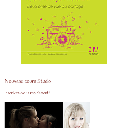
Nouveau cours Studio
Inscrivez-vous rapidement!