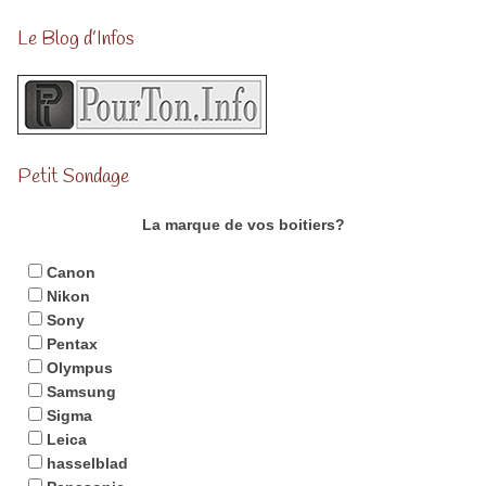
Le Blog d’Infos
Petit Sondage
La marque de vos boitiers?
Canon
Nikon
Sony
Pentax
Olympus
Samsung
Sigma
Leica
hasselblad