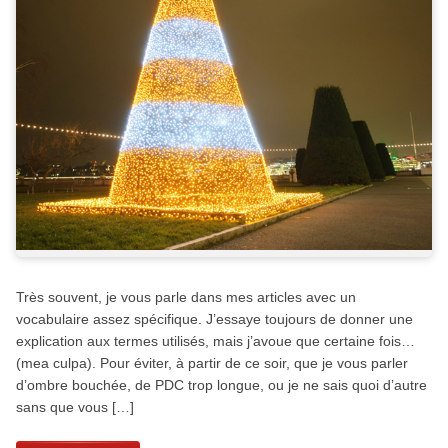
Très souvent, je vous parle dans mes articles avec un
vocabulaire assez spécifique. J’essaye toujours de donner une
explication aux termes utilisés, mais j’avoue que certaine fois…
(mea culpa). Pour éviter, à partir de ce soir, que je vous parler
d’ombre bouchée, de PDC trop longue, ou je ne sais quoi d’autre
sans que vous […]