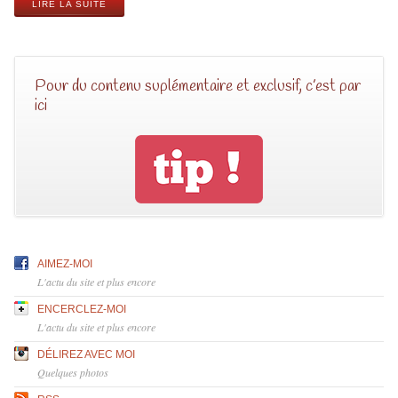
LIRE LA SUITE
Pour du contenu suplémentaire et exclusif, c’est par
ici
AIMEZ-MOI
L'actu du site et plus encore
ENCERCLEZ-MOI
L'actu du site et plus encore
DÉLIREZ AVEC MOI
Quelques photos