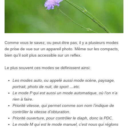
Comme vous le savez, ou peut-être pas, il y a plusieurs modes
de prise de vue sur un appareil photo. Même sur les compacts,
bien qu’il soit plus accessible sur un reflex.
Le plus souvent ces modes se définissent ainsi:
Les modes auto, ou appelé aussi mode scène, paysage,
portrait, photo de nuit, de sport …etc.
Le mode P qui est aussi un mode automatique, où l’on n’a
rien à faire.
Priorité vitesse, qui permet comme son nom l’indique de
contrôler la vitesse d’obturation.
Priorité ouverture, pour contrôler le diaph, donc la PDC.
Le mode M qui est le mode manuel, c’est nous qui réglons