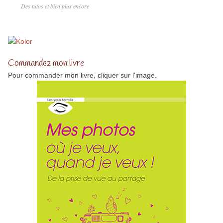
Des tutos et bien plus encore
Commandez mon livre
Pour commander mon livre, cliquer sur l'image.