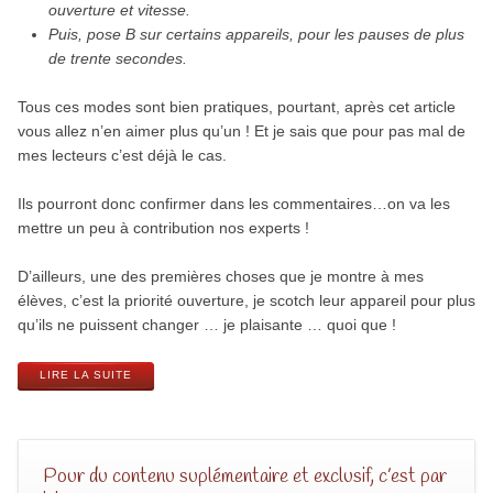
ouverture et vitesse.
Puis, pose B sur certains appareils, pour les pauses de plus
de trente secondes.
Tous ces modes sont bien pratiques, pourtant, après cet article
vous allez n’en aimer plus qu’un ! Et je sais que pour pas mal de
mes lecteurs c’est déjà le cas.
Ils pourront donc confirmer dans les commentaires…on va les
mettre un peu à contribution nos experts !
D’ailleurs, une des premières choses que je montre à mes
élèves, c’est la priorité ouverture, je scotch leur appareil pour plus
qu’ils ne puissent changer … je plaisante … quoi que !
LIRE LA SUITE
Pour du contenu suplémentaire et exclusif, c’est par