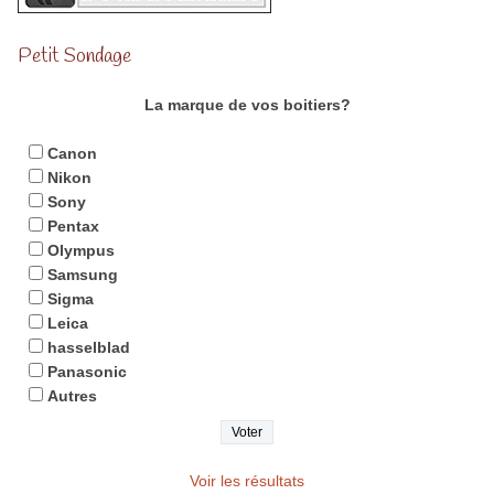
Petit Sondage
La marque de vos boitiers?
Canon
Nikon
Sony
Pentax
Olympus
Samsung
Sigma
Leica
hasselblad
Panasonic
Autres
Voir les résultats