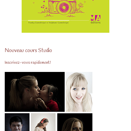
Nouveau cours Studio
Inscrivez-vous rapidement!