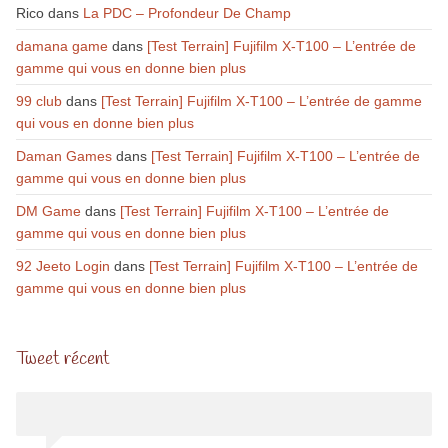
Rico
dans
La PDC – Profondeur De Champ
damana game
dans
[Test Terrain] Fujifilm X-T100 – L’entrée de
gamme qui vous en donne bien plus
99 club
dans
[Test Terrain] Fujifilm X-T100 – L’entrée de gamme
qui vous en donne bien plus
Daman Games
dans
[Test Terrain] Fujifilm X-T100 – L’entrée de
gamme qui vous en donne bien plus
DM Game
dans
[Test Terrain] Fujifilm X-T100 – L’entrée de
gamme qui vous en donne bien plus
92 Jeeto Login
dans
[Test Terrain] Fujifilm X-T100 – L’entrée de
gamme qui vous en donne bien plus
Tweet récent