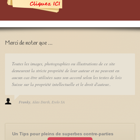
Merci de noter que …
Toutes les images, photographies ou illustrations de ce site
demeurent la stricte propriété de leur auteur et ne peuvent en
aucun cas être utilisées sans son accord selon les textes de lois
Suisse sur la propriété intellectuelle et le droit d'auteur..
Franky
Alias Darth
Eyelo SA
Un Tips pour pleins de superbes contre-parties