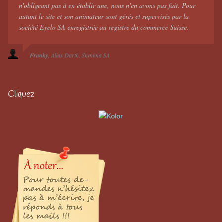
n'obligeant pas à en établir une, nous n'en avons pas fait. Pour
autant le site et son animateur sont gérés et supervisés par la
société Eyelo SA enregistrée au registre du commerce Suisse.
Franky
Alias Darth
Skynima SA
Cliquez