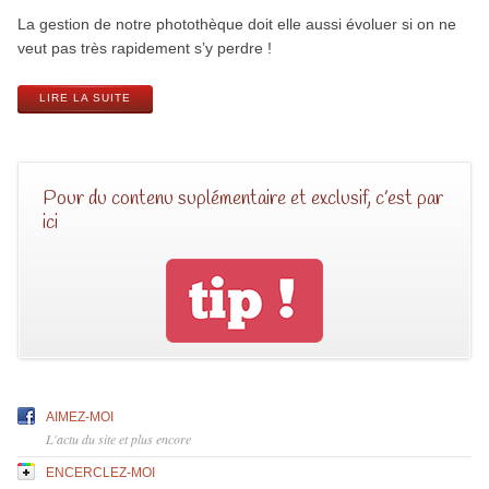
La gestion de notre photothèque doit elle aussi évoluer si on ne
veut pas très rapidement s’y perdre !
LIRE LA SUITE
Pour du contenu suplémentaire et exclusif, c’est par
ici
AIMEZ-MOI
L'actu du site et plus encore
ENCERCLEZ-MOI