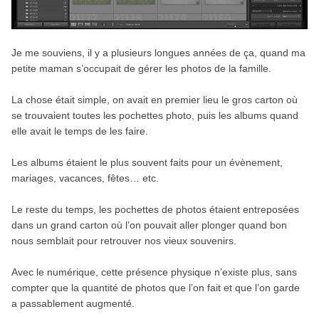
Je me souviens, il y a plusieurs longues années de ça, quand ma
petite maman s’occupait de gérer les photos de la famille.
La chose était simple, on avait en premier lieu le gros carton où
se trouvaient toutes les pochettes photo, puis les albums quand
elle avait le temps de les faire.
Les albums étaient le plus souvent faits pour un évènement,
mariages, vacances, fêtes… etc.
Le reste du temps, les pochettes de photos étaient entreposées
dans un grand carton où l’on pouvait aller plonger quand bon
nous semblait pour retrouver nos vieux souvenirs.
Avec le numérique, cette présence physique n’existe plus, sans
compter que la quantité de photos que l’on fait et que l’on garde
a passablement augmenté.