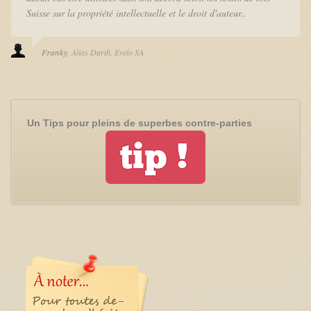
Suisse sur la propriété intellectuelle et le droit d'auteur..
Franky
Alias Darth
Eyelo SA
Un Tips pour pleins de superbes contre-parties