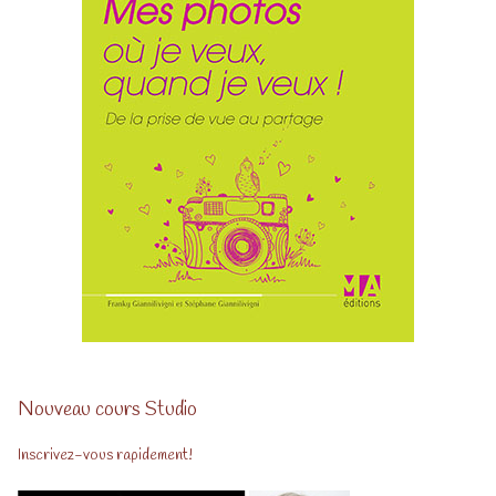
Nouveau cours Studio
Inscrivez-vous rapidement!