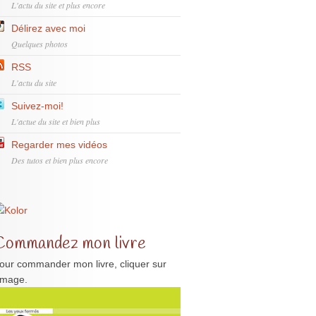
L'actu du site et plus encore
Délirez avec moi
Quelques photos
RSS
L'actu du site
Suivez-moi!
L'actue du site et bien plus
Regarder mes vidéos
Des tutos et bien plus encore
Commandez mon livre
our commander mon livre, cliquer sur
'image.