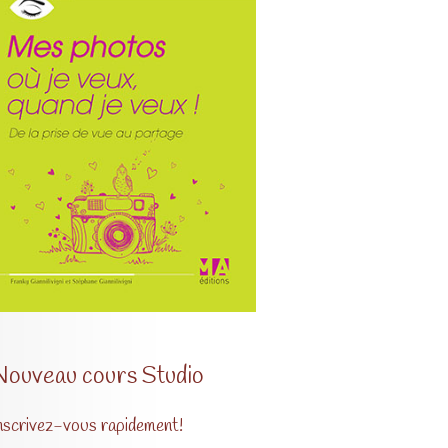
Nouveau cours Studio
nscrivez-vous rapidement!