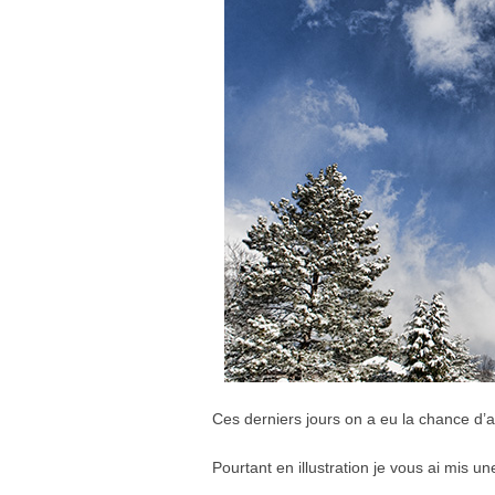
Ces derniers jours on a eu la chance d’
Pourtant en illustration je vous ai mis u