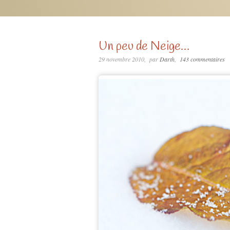
Un peu de Neige…
29 novembre 2010
par
Darth
143 commentaires