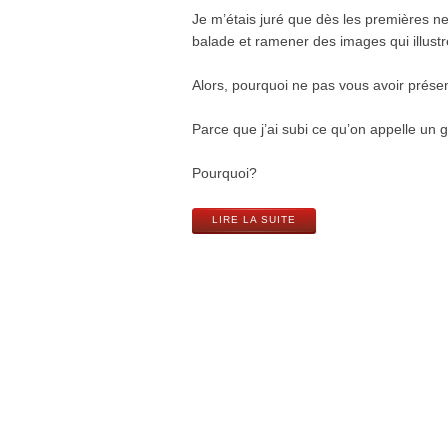
Je m’étais juré que dès les premières ne
balade et ramener des images qui illustren
Alors, pourquoi ne pas vous avoir prése
Parce que j’ai subi ce qu’on appelle un
Pourquoi?
LIRE LA SUITE