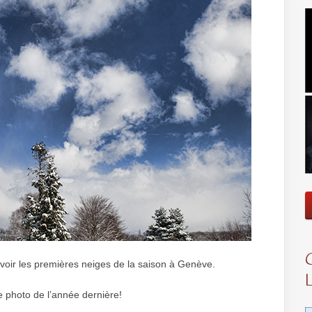
avoir les premières neiges de la saison à Genève.
ne photo de l’année dernière!