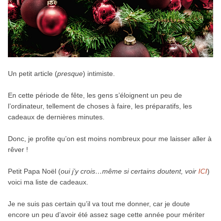
Un petit article (
presque
) intimiste.
En cette période de fête, les gens s’éloignent un peu de
l’ordinateur, tellement de choses à faire, les préparatifs, les
cadeaux de dernières minutes.
Donc, je profite qu’on est moins nombreux pour me laisser aller à
rêver !
Petit Papa Noël (
oui j’y crois…même si certains doutent, voir
ICI
)
voici ma liste de cadeaux.
Je ne suis pas certain qu’il va tout me donner, car je doute
encore un peu d’avoir été assez sage cette année pour mériter