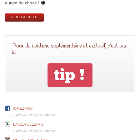
autant de chose !
LIRE LA SUITE
Pour du contenu suplémentaire et exclusif, c’est par
ici
AIMEZ-MOI
L'actu du site et plus encore
ENCERCLEZ-MOI
L'actu du site et plus encore