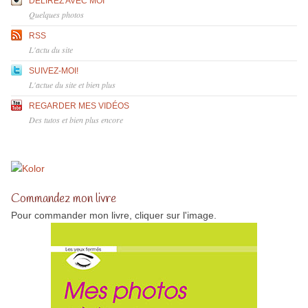
DÉLIREZ AVEC MOI
Quelques photos
RSS
L'actu du site
SUIVEZ-MOI!
L'actue du site et bien plus
REGARDER MES VIDÉOS
Des tutos et bien plus encore
Commandez mon livre
Pour commander mon livre, cliquer sur l'image.