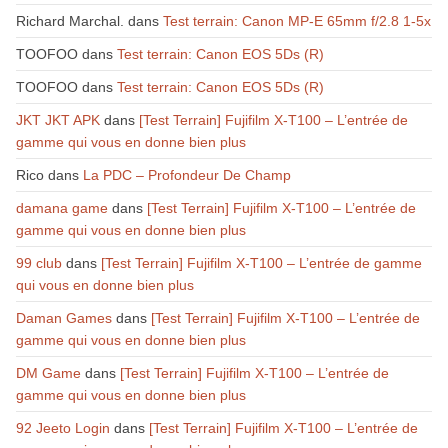
Richard Marchal.
dans
Test terrain: Canon MP-E 65mm f/2.8 1-5x
TOOFOO
dans
Test terrain: Canon EOS 5Ds (R)
TOOFOO
dans
Test terrain: Canon EOS 5Ds (R)
JKT JKT APK
dans
[Test Terrain] Fujifilm X-T100 – L’entrée de
gamme qui vous en donne bien plus
Rico
dans
La PDC – Profondeur De Champ
damana game
dans
[Test Terrain] Fujifilm X-T100 – L’entrée de
gamme qui vous en donne bien plus
99 club
dans
[Test Terrain] Fujifilm X-T100 – L’entrée de gamme
qui vous en donne bien plus
Daman Games
dans
[Test Terrain] Fujifilm X-T100 – L’entrée de
gamme qui vous en donne bien plus
DM Game
dans
[Test Terrain] Fujifilm X-T100 – L’entrée de
gamme qui vous en donne bien plus
92 Jeeto Login
dans
[Test Terrain] Fujifilm X-T100 – L’entrée de