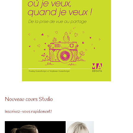
Nouveau cours Studio
Inscrivez-vous rapidement!