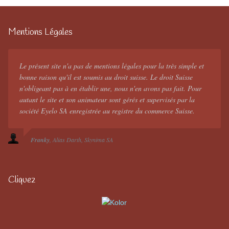
Mentions Légales
Le présent site n'a pas de mentions légales pour la très simple et
bonne raison qu'il est soumis au droit suisse. Le droit Suisse
n'obligeant pas à en établir une, nous n'en avons pas fait. Pour
autant le site et son animateur sont gérés et supervisés par la
société Eyelo SA enregistrée au registre du commerce Suisse.
Franky
Alias Darth
Skynima SA
Cliquez