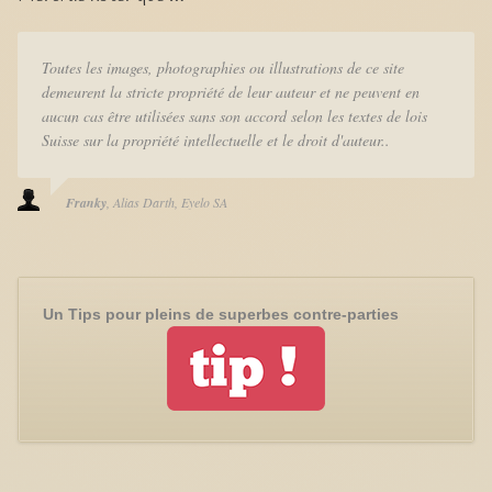
Toutes les images, photographies ou illustrations de ce site
demeurent la stricte propriété de leur auteur et ne peuvent en
aucun cas être utilisées sans son accord selon les textes de lois
Suisse sur la propriété intellectuelle et le droit d'auteur..
Franky
Alias Darth
Eyelo SA
Un Tips pour pleins de superbes contre-parties