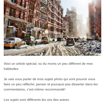
Voici un article spécial, ou du moins un peu différent de mes
habitudes.
Je vais vous parler de trois sujets photo qui vont pouvoir vous
faire un peu réfléchir, penser et pourquoi pas disserter dans les
commentaires, c’est même recommandé!
Les sujets sont différents les uns des autres.