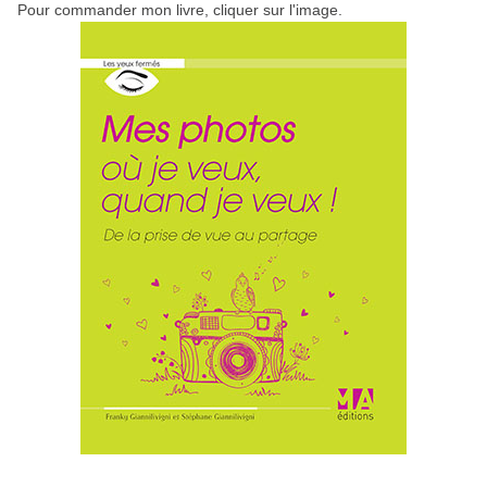
Pour commander mon livre, cliquer sur l'image.