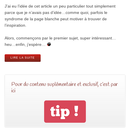
J’ai eu l’idée de cet article un peu particulier tout simplement
parce que je n’avais pas d’idée…comme quoi, parfois le
syndrome de la page blanche peut motiver à trouver de
l’inspiration.
Alors, commençons par le premier sujet, super intéressant…
heu…enfin, j’espère…
LIRE LA SUITE
Pour du contenu suplémentaire et exclusif, c’est par
ici