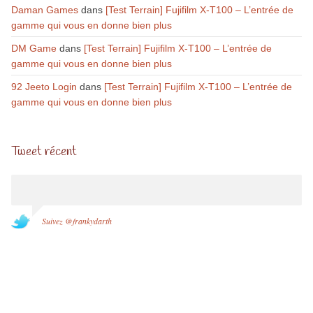
Daman Games
dans
[Test Terrain] Fujifilm X-T100 – L’entrée de
gamme qui vous en donne bien plus
DM Game
dans
[Test Terrain] Fujifilm X-T100 – L’entrée de
gamme qui vous en donne bien plus
92 Jeeto Login
dans
[Test Terrain] Fujifilm X-T100 – L’entrée de
gamme qui vous en donne bien plus
Tweet récent
Suivez @frankydarth