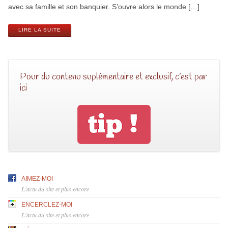
avec sa famille et son banquier. S’ouvre alors le monde […]
LIRE LA SUITE
Pour du contenu suplémentaire et exclusif, c’est par
ici
AIMEZ-MOI
L'actu du site et plus encore
ENCERCLEZ-MOI
L'actu du site et plus encore