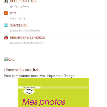
DÉLIREZ AVEC MOI
Quelques photos
RSS
L'actu du site
SUIVEZ-MOI!
L'actue du site et bien plus
REGARDER MES VIDÉOS
Des tutos et bien plus encore
Commandez mon livre
Pour commander mon livre, cliquer sur l'image.