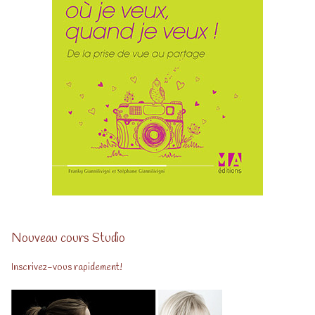
Nouveau cours Studio
Inscrivez-vous rapidement!