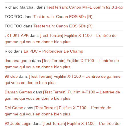
Richard Marchal.
dans
Test terrain: Canon MP-E 65mm f/2.8 1-5x
TOOFOO
dans
Test terrain: Canon EOS 5Ds (R)
TOOFOO
dans
Test terrain: Canon EOS 5Ds (R)
JKT JKT APK
dans
[Test Terrain] Fujifilm X-T100 – L’entrée de
gamme qui vous en donne bien plus
Rico
dans
La PDC – Profondeur De Champ
damana game
dans
[Test Terrain] Fujifilm X-T100 – L’entrée de
gamme qui vous en donne bien plus
99 club
dans
[Test Terrain] Fujifilm X-T100 – L’entrée de gamme
qui vous en donne bien plus
Daman Games
dans
[Test Terrain] Fujifilm X-T100 – L’entrée de
gamme qui vous en donne bien plus
DM Game
dans
[Test Terrain] Fujifilm X-T100 – L’entrée de
gamme qui vous en donne bien plus
92 Jeeto Login
dans
[Test Terrain] Fujifilm X-T100 – L’entrée de