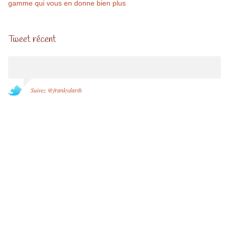
gamme qui vous en donne bien plus
Tweet récent
Suivez @frankydarth