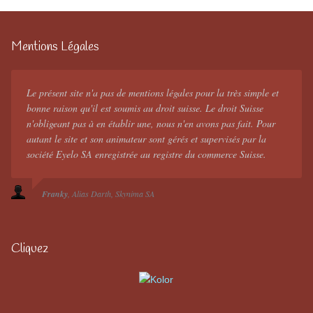
Mentions Légales
Le présent site n'a pas de mentions légales pour la très simple et
bonne raison qu'il est soumis au droit suisse. Le droit Suisse
n'obligeant pas à en établir une, nous n'en avons pas fait. Pour
autant le site et son animateur sont gérés et supervisés par la
société Eyelo SA enregistrée au registre du commerce Suisse.
Franky
Alias Darth
Skynima SA
Cliquez