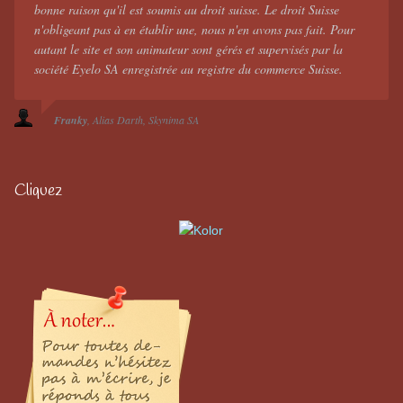
bonne raison qu'il est soumis au droit suisse. Le droit Suisse
n'obligeant pas à en établir une, nous n'en avons pas fait. Pour
autant le site et son animateur sont gérés et supervisés par la
société Eyelo SA enregistrée au registre du commerce Suisse.
Franky
Alias Darth
Skynima SA
Cliquez