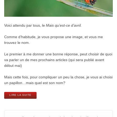
Voici attendu par tous, le
Mais qu’est-ce d’avril.
Comme d’habitude, je vous propose une image, et vous me
trouvez le nom.
Le premier à me donner une bonne réponse, peut choisir de quoi
va parler un de mes prochains articles (qui sera publié avant
début mai)
Mais cette fois, pour compliquer un peu la chose, je vous ai choisi
un papillon…mais quel est son nom?
LIRE LA SUITE