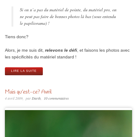
Si on n’a pas du matériel de pointe, du matériel pro, on
ne peut pas faire de bonnes photos là bas (sous entendu
le papiliorama) !
Tiens donc?
Alors, je me suis dit,
relevons le défi
, et faisons les photos avec
les spécificités du matériel standard !
LIRE LA SUITE
Mais qu’est-ce? Avril
4 avril 2009
par
Darth
10 commentaires