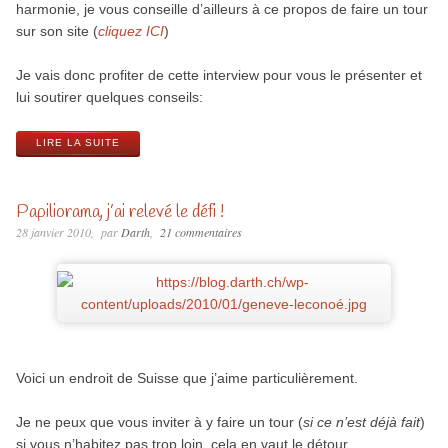
harmonie, je vous conseille d’ailleurs à ce propos de faire un tour
sur son site (
cliquez ICI
)
Je vais donc profiter de cette interview pour vous le présenter et
lui soutirer quelques conseils:
LIRE LA SUITE
Papiliorama, j’ai relevé le défi !
28 janvier 2010
par
Darth
21 commentaires
Voici un endroit de Suisse que j’aime particulièrement.
Je ne peux que vous inviter à y faire un tour (
si ce n’est déjà fait
)
si vous n’habitez pas trop loin, cela en vaut le détour.