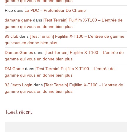
gamme qui vous en donne bien plus
Rico
dans
La PDC – Profondeur De Champ
damana game
dans
[Test Terrain] Fujifilm X-T100 – L’entrée de
gamme qui vous en donne bien plus
99 club
dans
[Test Terrain] Fujifilm X-T100 – L’entrée de gamme
qui vous en donne bien plus
Daman Games
dans
[Test Terrain] Fujifilm X-T100 – L’entrée de
gamme qui vous en donne bien plus
DM Game
dans
[Test Terrain] Fujifilm X-T100 – L’entrée de
gamme qui vous en donne bien plus
92 Jeeto Login
dans
[Test Terrain] Fujifilm X-T100 – L’entrée de
gamme qui vous en donne bien plus
Tweet récent