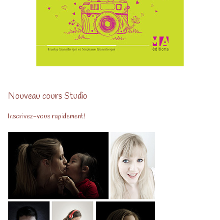
Nouveau cours Studio
Inscrivez-vous rapidement!