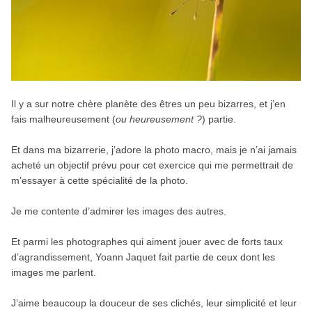
Il y a sur notre chère planète des êtres un peu bizarres, et j’en
fais malheureusement (
ou heureusement ?
) partie.
Et dans ma bizarrerie, j’adore la photo macro, mais je n’ai jamais
acheté un objectif prévu pour cet exercice qui me permettrait de
m’essayer à cette spécialité de la photo.
Je me contente d’admirer les images des autres.
Et parmi les photographes qui aiment jouer avec de forts taux
d’agrandissement, Yoann Jaquet fait partie de ceux dont les
images me parlent.
J’aime beaucoup la douceur de ses clichés, leur simplicité et leur