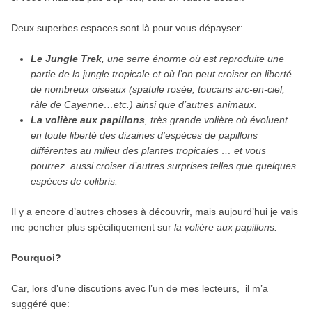
Deux superbes espaces sont là pour vous dépayser:
Le Jungle Trek
, une serre énorme où est reproduite une
partie de la jungle tropicale et où l’on peut croiser en liberté
de nombreux oiseaux (spatule rosée, toucans arc-en-ciel,
râle de Cayenne…etc.) ainsi que d’autres animaux.
La volière aux papillons
, très grande volière où évoluent
en toute liberté des dizaines d’espèces de papillons
différentes au milieu des plantes tropicales … et vous
pourrez aussi croiser d’autres surprises telles que quelques
espèces de colibris.
Il y a encore d’autres choses à découvrir, mais aujourd’hui je vais
me pencher plus spécifiquement sur
la volière aux papillons.
Pourquoi?
Car, lors d’une discutions avec l’un de mes lecteurs, il m’a
suggéré que: