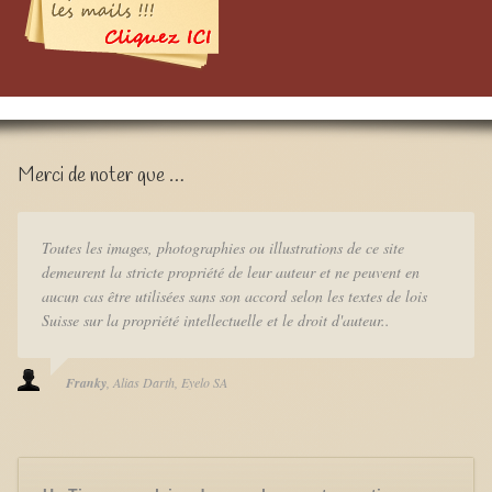
Merci de noter que …
Toutes les images, photographies ou illustrations de ce site
demeurent la stricte propriété de leur auteur et ne peuvent en
aucun cas être utilisées sans son accord selon les textes de lois
Suisse sur la propriété intellectuelle et le droit d'auteur..
Franky
Alias Darth
Eyelo SA