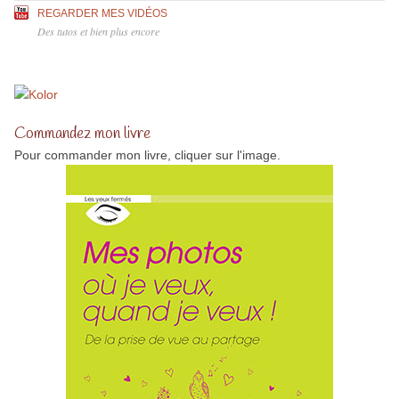
REGARDER MES VIDÉOS
Des tutos et bien plus encore
Commandez mon livre
Pour commander mon livre, cliquer sur l'image.