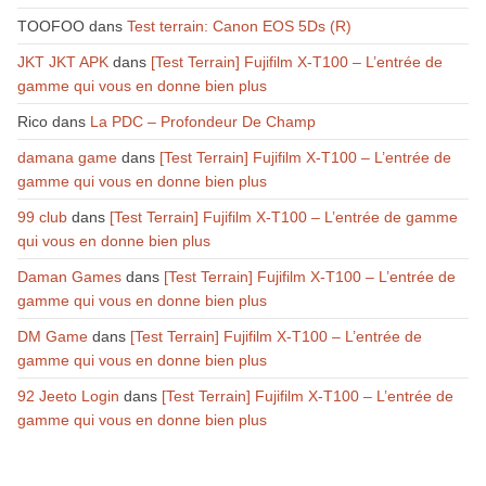
TOOFOO
dans
Test terrain: Canon EOS 5Ds (R)
JKT JKT APK
dans
[Test Terrain] Fujifilm X-T100 – L’entrée de
gamme qui vous en donne bien plus
Rico
dans
La PDC – Profondeur De Champ
damana game
dans
[Test Terrain] Fujifilm X-T100 – L’entrée de
gamme qui vous en donne bien plus
99 club
dans
[Test Terrain] Fujifilm X-T100 – L’entrée de gamme
qui vous en donne bien plus
Daman Games
dans
[Test Terrain] Fujifilm X-T100 – L’entrée de
gamme qui vous en donne bien plus
DM Game
dans
[Test Terrain] Fujifilm X-T100 – L’entrée de
gamme qui vous en donne bien plus
92 Jeeto Login
dans
[Test Terrain] Fujifilm X-T100 – L’entrée de
gamme qui vous en donne bien plus