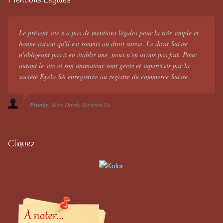
Mentions Légales
Le présent site n'a pas de mentions légales pour la très simple et
bonne raison qu'il est soumis au droit suisse. Le droit Suisse
n'obligeant pas à en établir une, nous n'en avons pas fait. Pour
autant le site et son animateur sont gérés et supervisés par la
société Eyelo SA enregistrée au registre du commerce Suisse.
Franky
Alias Darth
Skynima SA
Cliquez