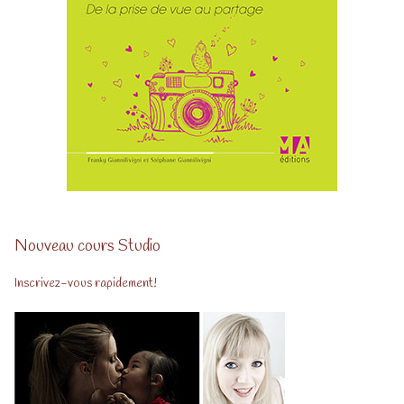
Nouveau cours Studio
Inscrivez-vous rapidement!