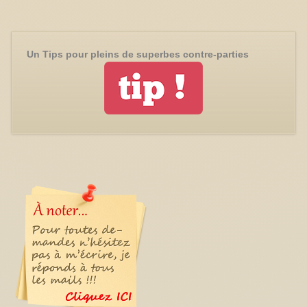
Un Tips pour pleins de superbes contre-parties