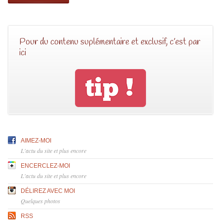
Pour du contenu suplémentaire et exclusif, c’est par
ici
AIMEZ-MOI
L'actu du site et plus encore
ENCERCLEZ-MOI
L'actu du site et plus encore
DÉLIREZ AVEC MOI
Quelques photos
RSS