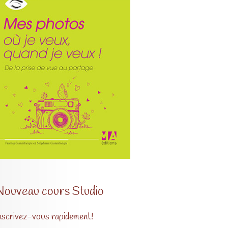
Nouveau cours Studio
nscrivez-vous rapidement!