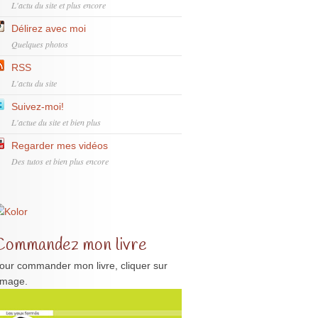
L'actu du site et plus encore
Délirez avec moi
Quelques photos
RSS
L'actu du site
Suivez-moi!
L'actue du site et bien plus
Regarder mes vidéos
Des tutos et bien plus encore
Commandez mon livre
our commander mon livre, cliquer sur
'image.