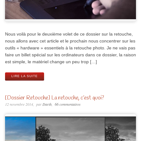
Nous voilà pour le deuxième volet de ce dossier sur la retouche,
nous allons avec cet article et le prochain nous concentrer sur les
outils « hardware » essentiels à la retouche photo. Je ne vais pas
faire un billet spécial sur les ordinateurs dans ce dossier, la raison
est simple, le matériel change un peu trop […]
LIRE LA SUITE
[Dossier Retouche] La retouche, c’est quoi?
12 novembre 2014
par
Darth
66 commentaires