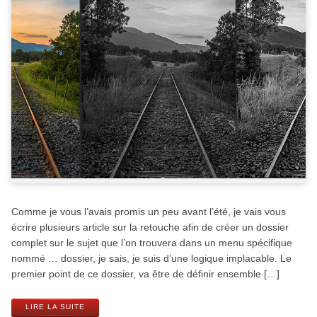
Comme je vous l’avais promis un peu avant l’été, je vais vous
écrire plusieurs article sur la retouche afin de créer un dossier
complet sur le sujet que l’on trouvera dans un menu spécifique
nommé … dossier, je sais, je suis d’une logique implacable. Le
premier point de ce dossier, va être de définir ensemble […]
LIRE LA SUITE