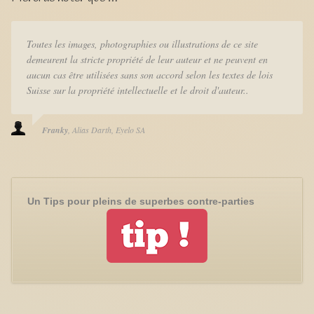
Toutes les images, photographies ou illustrations de ce site
demeurent la stricte propriété de leur auteur et ne peuvent en
aucun cas être utilisées sans son accord selon les textes de lois
Suisse sur la propriété intellectuelle et le droit d'auteur..
Franky
Alias Darth
Eyelo SA
Un Tips pour pleins de superbes contre-parties