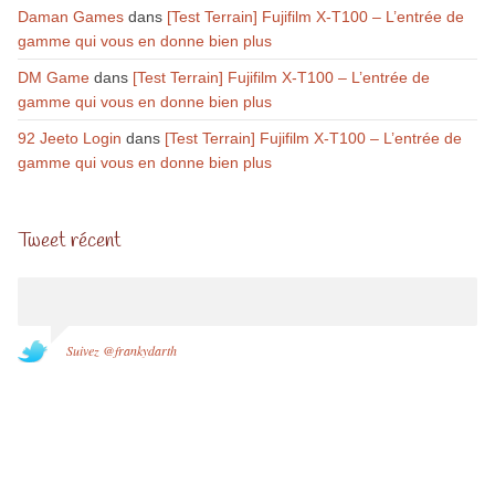
Daman Games
dans
[Test Terrain] Fujifilm X-T100 – L’entrée de
gamme qui vous en donne bien plus
DM Game
dans
[Test Terrain] Fujifilm X-T100 – L’entrée de
gamme qui vous en donne bien plus
92 Jeeto Login
dans
[Test Terrain] Fujifilm X-T100 – L’entrée de
gamme qui vous en donne bien plus
Tweet récent
Suivez @frankydarth