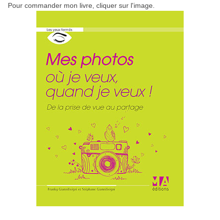
Pour commander mon livre, cliquer sur l'image.