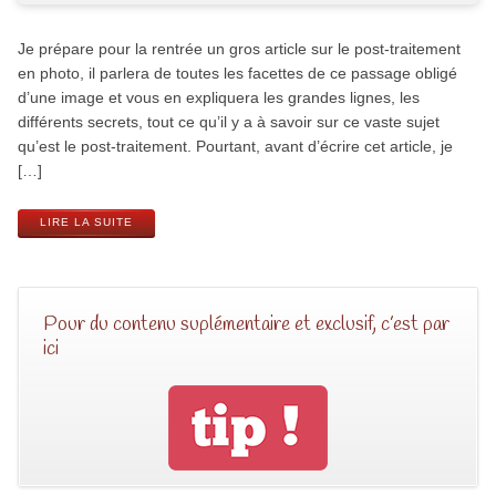
Je prépare pour la rentrée un gros article sur le post-traitement
en photo, il parlera de toutes les facettes de ce passage obligé
d’une image et vous en expliquera les grandes lignes, les
différents secrets, tout ce qu’il y a à savoir sur ce vaste sujet
qu’est le post-traitement. Pourtant, avant d’écrire cet article, je
[…]
LIRE LA SUITE
Pour du contenu suplémentaire et exclusif, c’est par
ici