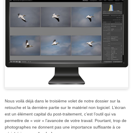
Nous voilà déjà dans le troisième volet de notre dossier sur la
retouche et la dernière partie sur le matériel non logiciel. L’écran
est un élément capital du post-traitement, c’est l’outil qui va
permettre de « voir » l’avancée de votre travail. Pourtant, trop de
photographes ne donnent pas une importance suffisante à ce