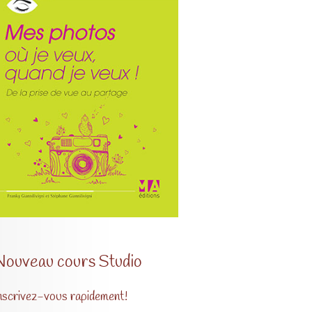
Nouveau cours Studio
nscrivez-vous rapidement!