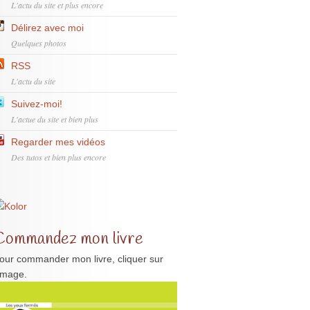
L'actu du site et plus encore
Délirez avec moi
Quelques photos
RSS
L'actu du site
Suivez-moi!
L'actue du site et bien plus
Regarder mes vidéos
Des tutos et bien plus encore
Commandez mon livre
our commander mon livre, cliquer sur
'image.