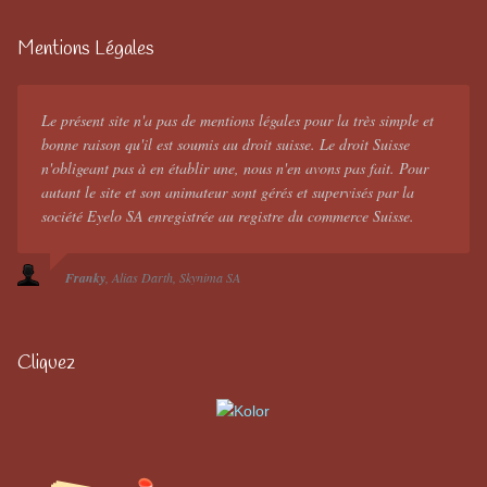
Mentions Légales
Le présent site n'a pas de mentions légales pour la très simple et
bonne raison qu'il est soumis au droit suisse. Le droit Suisse
n'obligeant pas à en établir une, nous n'en avons pas fait. Pour
autant le site et son animateur sont gérés et supervisés par la
société Eyelo SA enregistrée au registre du commerce Suisse.
Franky
Alias Darth
Skynima SA
Cliquez