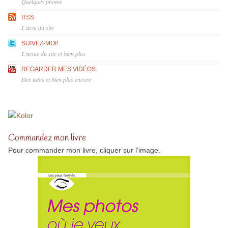
Quelques photos
RSS
L'actu du site
SUIVEZ-MOI!
L'actue du site et bien plus
REGARDER MES VIDÉOS
Des tutos et bien plus encore
Commandez mon livre
Pour commander mon livre, cliquer sur l'image.