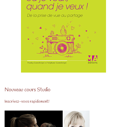
Nouveau cours Studio
Inscrivez-vous rapidement!