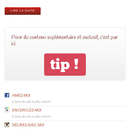
LIRE LA SUITE
Pour du contenu suplémentaire et exclusif, c’est par
ici
AIMEZ-MOI
L'actu du site et plus encore
ENCERCLEZ-MOI
L'actu du site et plus encore
DÉLIREZ AVEC MOI