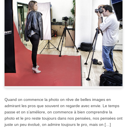
Quand on commence la photo on rêve de belles images en
admirant les pros que souvent on regarde avec envie. Le temps
passe et on s’améliore, on commence à bien comprendre la
photo et le pro reste toujours dans nos pensées, nos pensées ont
juste un peu évolué, on admire toujours le pro, mais on […]