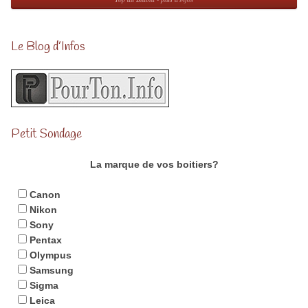
Le Blog d’Infos
Petit Sondage
La marque de vos boitiers?
Canon
Nikon
Sony
Pentax
Olympus
Samsung
Sigma
Leica