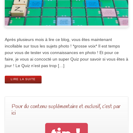
Après plusieurs mois à lire ce blog, vous êtes maintenant
incollable sur tous les sujets photo ! *grosse voix* Il est temps
pour vous de tester vos connaissances en photo ! Et pour ce
faire, je vous ai concocté un super Quiz pour savoir si vous êtes à
jour ! Le Quiz n’est pas trop […]
LIRE LA SUITE
Pour du contenu suplémentaire et exclusif, c’est par
ici