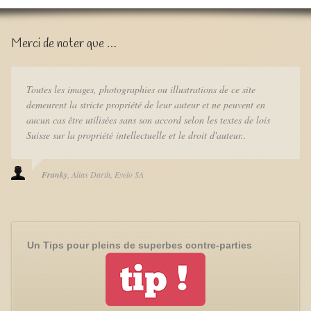
Merci de noter que …
Toutes les images, photographies ou illustrations de ce site
demeurent la stricte propriété de leur auteur et ne peuvent en
aucun cas être utilisées sans son accord selon les textes de lois
Suisse sur la propriété intellectuelle et le droit d'auteur..
Franky
Alias Darth
Eyelo SA
Un Tips pour pleins de superbes contre-parties