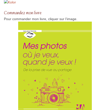
Commandez mon livre
Pour commander mon livre, cliquer sur l'image.