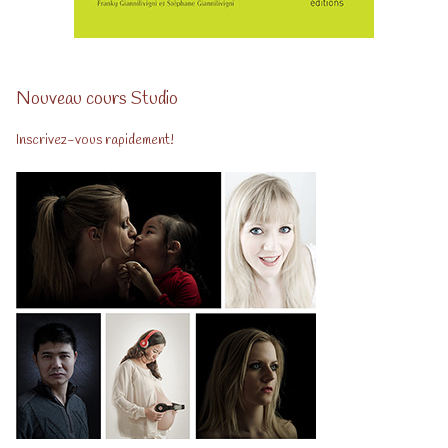
Nouveau cours Studio
Inscrivez-vous rapidement!