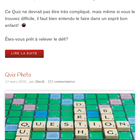
Ce Quiz ne devrait pas être très compliqué, mais même si vous le
trouvez difficile, il faut bien entendu le faire dans un esprit bon
enfant!
Êtes-vous prêt à relever le défi?
LIRE LA SUITE
Quiz Photo
13 mars 2010
par
Darth
121 commentaires