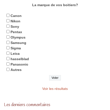
La marque de vos boitiers?
Canon
Nikon
Sony
Pentax
Olympus
Samsung
Sigma
Leica
hasselblad
Panasonic
Autres
Voir les résultats
Les derniers commentaires