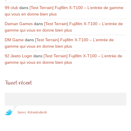
99 club
dans
[Test Terrain] Fujifilm X-T100 – L’entrée de gamme
qui vous en donne bien plus
Daman Games
dans
[Test Terrain] Fujifilm X-T100 – L’entrée de
gamme qui vous en donne bien plus
DM Game
dans
[Test Terrain] Fujifilm X-T100 – L’entrée de
gamme qui vous en donne bien plus
92 Jeeto Login
dans
[Test Terrain] Fujifilm X-T100 – L’entrée de
gamme qui vous en donne bien plus
Tweet récent
Suivez @frankydarth