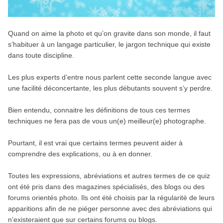
Quand on aime la photo et qu’on gravite dans son monde, il faut
s’habituer à un langage particulier, le jargon technique qui existe
dans toute discipline.
Les plus experts d’entre nous parlent cette seconde langue avec
une facilité déconcertante, les plus débutants souvent s’y perdre.
Bien entendu, connaitre les définitions de tous ces termes
techniques ne fera pas de vous un(e) meilleur(e) photographe.
Pourtant, il est vrai que certains termes peuvent aider à
comprendre des explications, ou à en donner.
Toutes les expressions, abréviations et autres termes de ce quiz
ont été pris dans des magazines spécialisés, des blogs ou des
forums orientés photo. Ils ont été choisis par la régularité de leurs
apparitions afin de ne piéger personne avec des abréviations qui
n’existeraient que sur certains forums ou blogs.