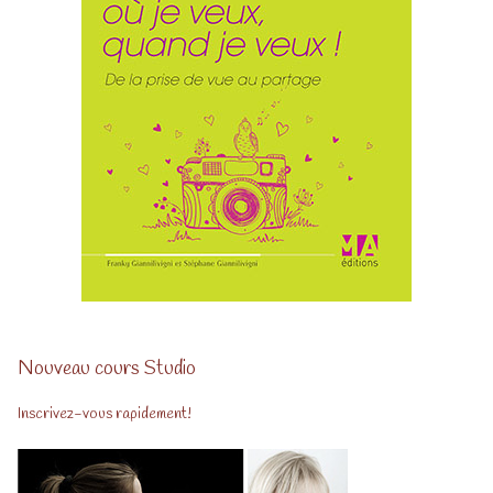
Nouveau cours Studio
Inscrivez-vous rapidement!