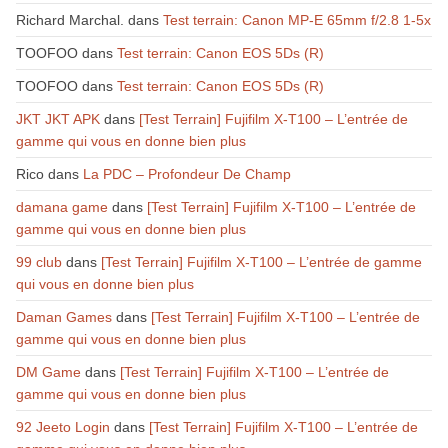
Richard Marchal.
dans
Test terrain: Canon MP-E 65mm f/2.8 1-5x
TOOFOO
dans
Test terrain: Canon EOS 5Ds (R)
TOOFOO
dans
Test terrain: Canon EOS 5Ds (R)
JKT JKT APK
dans
[Test Terrain] Fujifilm X-T100 – L’entrée de
gamme qui vous en donne bien plus
Rico
dans
La PDC – Profondeur De Champ
damana game
dans
[Test Terrain] Fujifilm X-T100 – L’entrée de
gamme qui vous en donne bien plus
99 club
dans
[Test Terrain] Fujifilm X-T100 – L’entrée de gamme
qui vous en donne bien plus
Daman Games
dans
[Test Terrain] Fujifilm X-T100 – L’entrée de
gamme qui vous en donne bien plus
DM Game
dans
[Test Terrain] Fujifilm X-T100 – L’entrée de
gamme qui vous en donne bien plus
92 Jeeto Login
dans
[Test Terrain] Fujifilm X-T100 – L’entrée de