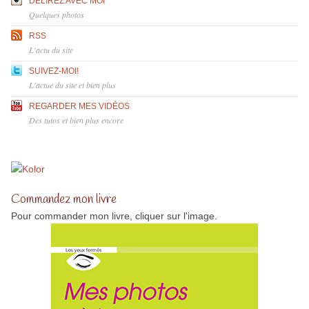
DÉLIREZ AVEC MOI
Quelques photos
RSS
L'actu du site
SUIVEZ-MOI!
L'actue du site et bien plus
REGARDER MES VIDÉOS
Des tutos et bien plus encore
Commandez mon livre
Pour commander mon livre, cliquer sur l'image.