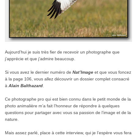
Aujourd’hui je suis très fier de recevoir un photographe que
j’apprécie et que j’admire beaucoup.
Si vous avez le dernier numéro de
Nat’Image
et que vous foncez
à la page 106, vous allez découvrir un dossier complet consacré
à
Alain Balthazard
.
Ce photographe pro qui est bien connu dans le petit monde de la
photo animalière m’a fait l’honneur de répondre à quelques
questions pour partager avec vous sa passion de l’image et de la
nature.
Mais assez parlé, place à cette interview, qui je l’espère vous fera