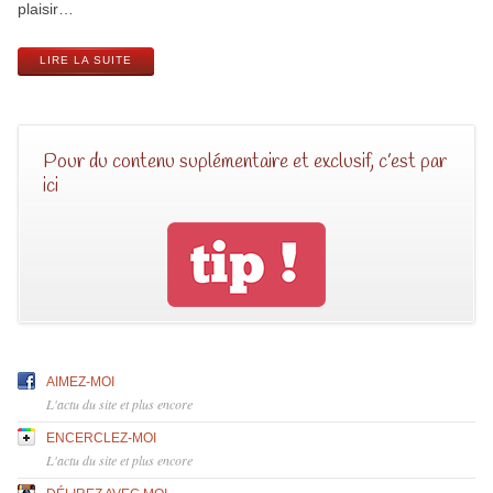
plaisir…
LIRE LA SUITE
Pour du contenu suplémentaire et exclusif, c’est par
ici
AIMEZ-MOI
L'actu du site et plus encore
ENCERCLEZ-MOI
L'actu du site et plus encore