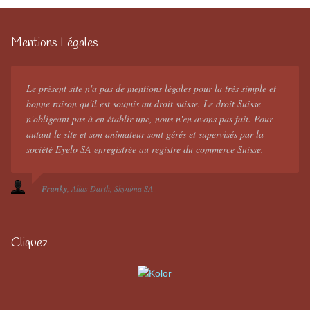
Mentions Légales
Le présent site n'a pas de mentions légales pour la très simple et
bonne raison qu'il est soumis au droit suisse. Le droit Suisse
n'obligeant pas à en établir une, nous n'en avons pas fait. Pour
autant le site et son animateur sont gérés et supervisés par la
société Eyelo SA enregistrée au registre du commerce Suisse.
Franky
Alias Darth
Skynima SA
Cliquez