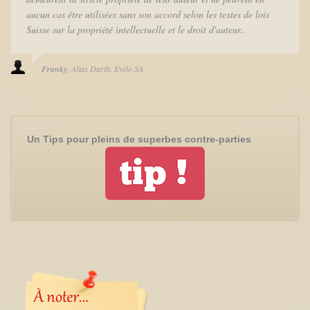
aucun cas être utilisées sans son accord selon les textes de lois
Suisse sur la propriété intellectuelle et le droit d'auteur..
Franky
Alias Darth
Eyelo SA
Un Tips pour pleins de superbes contre-parties