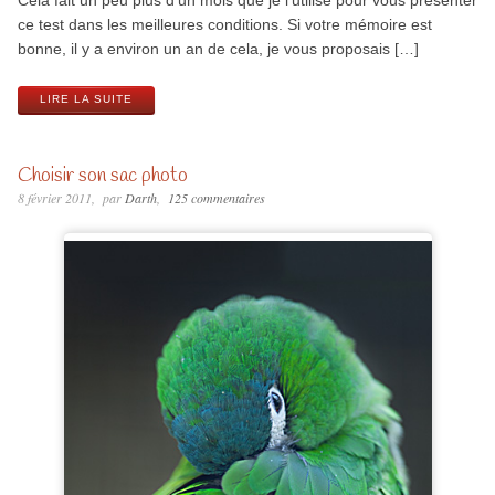
ce test dans les meilleures conditions. Si votre mémoire est
bonne, il y a environ un an de cela, je vous proposais […]
LIRE LA SUITE
Choisir son sac photo
8 février 2011
par
Darth
125 commentaires