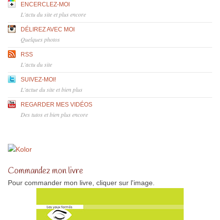
ENCERCLEZ-MOI
L'actu du site et plus encore
DÉLIREZ AVEC MOI
Quelques photos
RSS
L'actu du site
SUIVEZ-MOI!
L'actue du site et bien plus
REGARDER MES VIDÉOS
Des tutos et bien plus encore
Commandez mon livre
Pour commander mon livre, cliquer sur l'image.