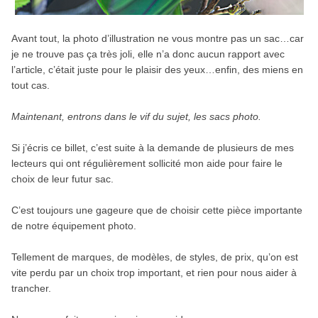
Avant tout, la photo d’illustration ne vous montre pas un sac…car
je ne trouve pas ça très joli, elle n’a donc aucun rapport avec
l’article, c’était juste pour le plaisir des yeux…enfin, des miens en
tout cas.
Maintenant, entrons dans le vif du sujet, les sacs photo.
Si j’écris ce billet, c’est suite à la demande de plusieurs de mes
lecteurs qui ont régulièrement sollicité mon aide pour faire le
choix de leur futur sac.
C’est toujours une gageure que de choisir cette pièce importante
de notre équipement photo.
Tellement de marques, de modèles, de styles, de prix, qu’on est
vite perdu par un choix trop important, et rien pour nous aider à
trancher.