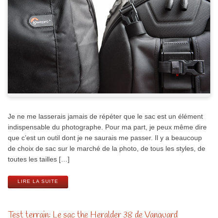
Je ne me lasserais jamais de répéter que le sac est un élément
indispensable du photographe. Pour ma part, je peux même dire
que c’est un outil dont je ne saurais me passer. Il y a beaucoup
de choix de sac sur le marché de la photo, de tous les styles, de
toutes les tailles […]
LIRE LA SUITE
Test terrain: Le sac the Heralder 38 de Vanguard