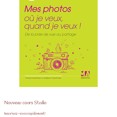
Nouveau cours Studio
Inscrivez-vous rapidement!