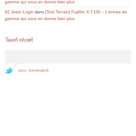
gamme qui vous en donne bien plus
92 Jeeto Login
dans
[Test Terrain] Fujifilm X-T100 – L’entrée de
gamme qui vous en donne bien plus
Tweet récent
Suivez @frankydarth