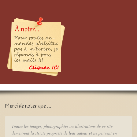
Merci de noter que …
Toutes les images, photographies ou illustrations de ce site
demeurent la stricte propriété de leur auteur et ne peuvent en