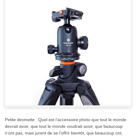
Petite devinette : Quel est l’accessoire photo que tout le monde
devrait avoir, que tout le monde voudrait avoir, que beaucoup
n’ont pas, mais jurent de se l’offrir bientôt, que beaucoup ont,