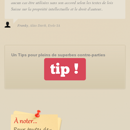
aucun cas être utilisées sans son accord selon les textes de lois
Suisse sur la propriété intellectuelle et le droit d'auteur..
Franky
Alias Darth
Eyelo SA
Un Tips pour pleins de superbes contre-parties