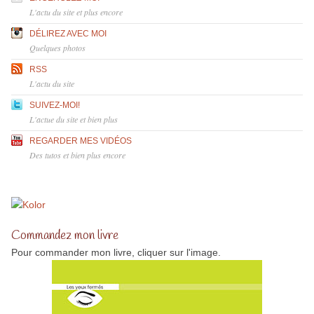
L'actu du site et plus encore
DÉLIREZ AVEC MOI
Quelques photos
RSS
L'actu du site
SUIVEZ-MOI!
L'actue du site et bien plus
REGARDER MES VIDÉOS
Des tutos et bien plus encore
Commandez mon livre
Pour commander mon livre, cliquer sur l'image.