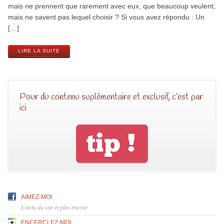
mais ne prennent que rarement avec eux, que beaucoup veulent,
mais ne savent pas lequel choisir ? Si vous avez répondu : Un
[…]
LIRE LA SUITE
Pour du contenu suplémentaire et exclusif, c’est par
ici
AIMEZ-MOI
L'actu du site et plus encore
ENCERCLEZ-MOI