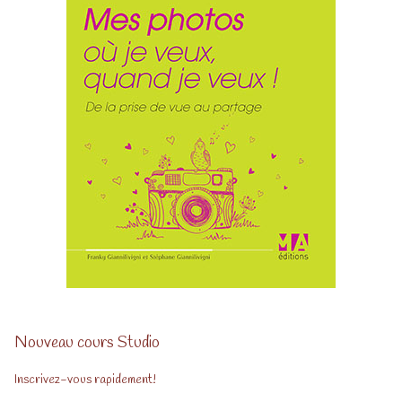
Nouveau cours Studio
Inscrivez-vous rapidement!