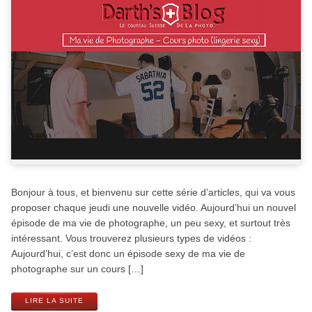
Bonjour à tous, et bienvenu sur cette série d’articles, qui va vous
proposer chaque jeudi une nouvelle vidéo. Aujourd’hui un nouvel
épisode de ma vie de photographe, un peu sexy, et surtout très
intéressant. Vous trouverez plusieurs types de vidéos :
Aujourd’hui, c’est donc un épisode sexy de ma vie de
photographe sur un cours […]
LIRE LA SUITE