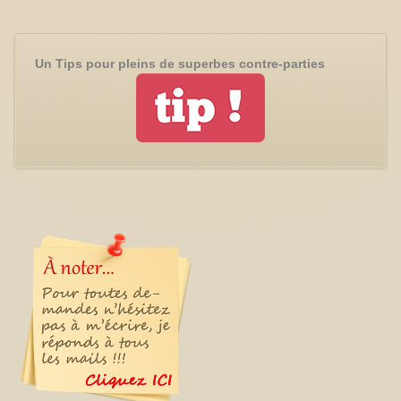
Un Tips pour pleins de superbes contre-parties