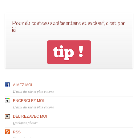
Pour du contenu suplémentaire et exclusif, c’est par
ici
AIMEZ-MOI
L'actu du site et plus encore
ENCERCLEZ-MOI
L'actu du site et plus encore
DÉLIREZ AVEC MOI
Quelques photos
RSS