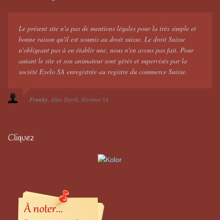
Le présent site n'a pas de mentions légales pour la très simple et
bonne raison qu'il est soumis au droit suisse. Le droit Suisse
n'obligeant pas à en établir une, nous n'en avons pas fait. Pour
autant le site et son animateur sont gérés et supervisés par la
société Eyelo SA enregistrée au registre du commerce Suisse.
Franky
Alias Darth
Skynima SA
Cliquez