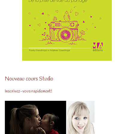
Nouveau cours Studio
Inscrivez-vous rapidement!