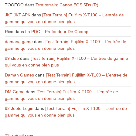
TOOFOO
dans
Test terrain: Canon EOS 5Ds (R)
JKT JKT APK
dans
[Test Terrain] Fujifilm X-T100 – L’entrée de
gamme qui vous en donne bien plus
Rico
dans
La PDC – Profondeur De Champ
damana game
dans
[Test Terrain] Fujifilm X-T100 – L’entrée de
gamme qui vous en donne bien plus
99 club
dans
[Test Terrain] Fujifilm X-T100 – L’entrée de gamme
qui vous en donne bien plus
Daman Games
dans
[Test Terrain] Fujifilm X-T100 – L’entrée de
gamme qui vous en donne bien plus
DM Game
dans
[Test Terrain] Fujifilm X-T100 – L’entrée de
gamme qui vous en donne bien plus
92 Jeeto Login
dans
[Test Terrain] Fujifilm X-T100 – L’entrée de
gamme qui vous en donne bien plus