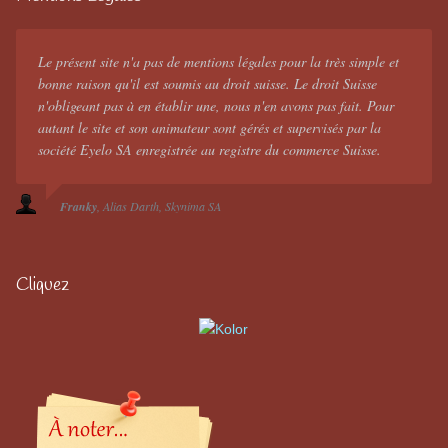
Le présent site n'a pas de mentions légales pour la très simple et
bonne raison qu'il est soumis au droit suisse. Le droit Suisse
n'obligeant pas à en établir une, nous n'en avons pas fait. Pour
autant le site et son animateur sont gérés et supervisés par la
société Eyelo SA enregistrée au registre du commerce Suisse.
Franky
Alias Darth
Skynima SA
Cliquez