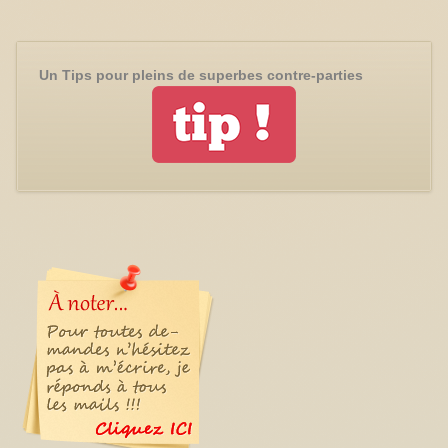
Un Tips pour pleins de superbes contre-parties