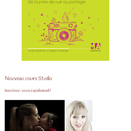
Nouveau cours Studio
Inscrivez-vous rapidement!