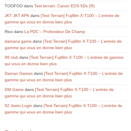
TOOFOO
dans
Test terrain: Canon EOS 5Ds (R)
JKT JKT APK
dans
[Test Terrain] Fujifilm X-T100 – L’entrée de
gamme qui vous en donne bien plus
Rico
dans
La PDC – Profondeur De Champ
damana game
dans
[Test Terrain] Fujifilm X-T100 – L’entrée de
gamme qui vous en donne bien plus
99 club
dans
[Test Terrain] Fujifilm X-T100 – L’entrée de gamme
qui vous en donne bien plus
Daman Games
dans
[Test Terrain] Fujifilm X-T100 – L’entrée de
gamme qui vous en donne bien plus
DM Game
dans
[Test Terrain] Fujifilm X-T100 – L’entrée de
gamme qui vous en donne bien plus
92 Jeeto Login
dans
[Test Terrain] Fujifilm X-T100 – L’entrée de
gamme qui vous en donne bien plus