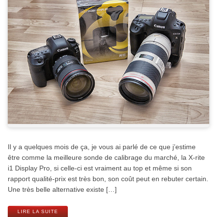
Il y a quelques mois de ça, je vous ai parlé de ce que j’estime
être comme la meilleure sonde de calibrage du marché, la X-rite
i1 Display Pro, si celle-ci est vraiment au top et même si son
rapport qualité-prix est très bon, son coût peut en rebuter certain.
Une très belle alternative existe […]
LIRE LA SUITE