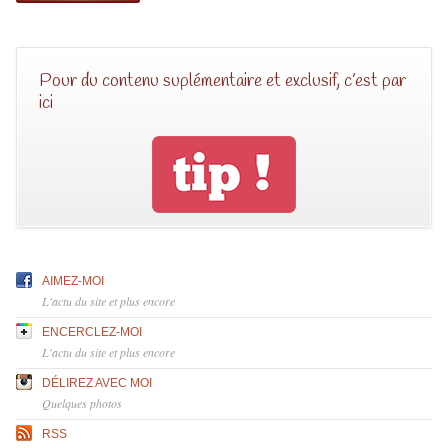
Pour du contenu suplémentaire et exclusif, c’est par
ici
AIMEZ-MOI
L'actu du site et plus encore
ENCERCLEZ-MOI
L'actu du site et plus encore
DÉLIREZ AVEC MOI
Quelques photos
RSS