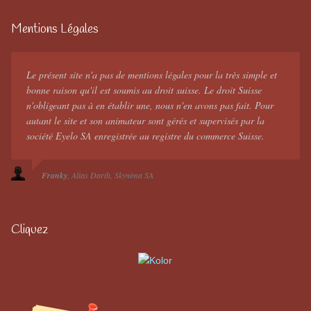
Mentions Légales
Le présent site n'a pas de mentions légales pour la très simple et
bonne raison qu'il est soumis au droit suisse. Le droit Suisse
n'obligeant pas à en établir une, nous n'en avons pas fait. Pour
autant le site et son animateur sont gérés et supervisés par la
société Eyelo SA enregistrée au registre du commerce Suisse.
Franky
Alias Darth
Skynima SA
Cliquez