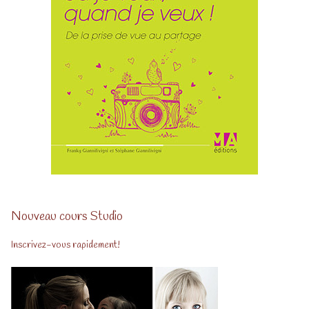
Nouveau cours Studio
Inscrivez-vous rapidement!