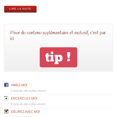
LIRE LA SUITE
Pour du contenu suplémentaire et exclusif, c’est par
ici
AIMEZ-MOI
L'actu du site et plus encore
ENCERCLEZ-MOI
L'actu du site et plus encore
DÉLIREZ AVEC MOI