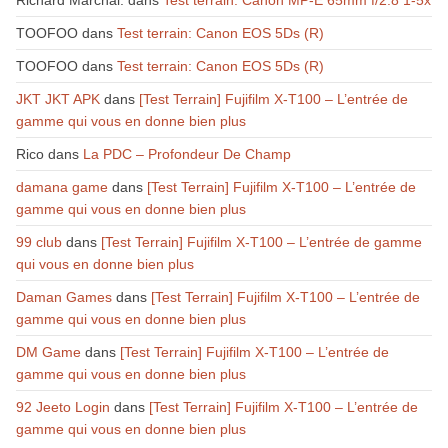
TOOFOO
dans
Test terrain: Canon EOS 5Ds (R)
TOOFOO
dans
Test terrain: Canon EOS 5Ds (R)
JKT JKT APK
dans
[Test Terrain] Fujifilm X-T100 – L’entrée de
gamme qui vous en donne bien plus
Rico
dans
La PDC – Profondeur De Champ
damana game
dans
[Test Terrain] Fujifilm X-T100 – L’entrée de
gamme qui vous en donne bien plus
99 club
dans
[Test Terrain] Fujifilm X-T100 – L’entrée de gamme
qui vous en donne bien plus
Daman Games
dans
[Test Terrain] Fujifilm X-T100 – L’entrée de
gamme qui vous en donne bien plus
DM Game
dans
[Test Terrain] Fujifilm X-T100 – L’entrée de
gamme qui vous en donne bien plus
92 Jeeto Login
dans
[Test Terrain] Fujifilm X-T100 – L’entrée de
gamme qui vous en donne bien plus