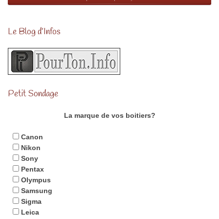
Le Blog d’Infos
Petit Sondage
La marque de vos boitiers?
Canon
Nikon
Sony
Pentax
Olympus
Samsung
Sigma
Leica