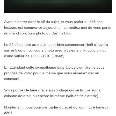
Avant d’entrer dans le vif du sujet, et vous parler du défi des
lecteurs qui commence aujourd’hui, permettez moi de vous parler
du grand concours photo du Darth’s Blog.
Le 24 décembre au matin, pour bien commencer Noël s’ouvrira
sur se blog un concours photo avec plusieurs prix, donc un lot
d’une valeur de 1’000.- CHF (~850€).
En attendant cette sympathique date à plus d’un titre, je vous
propose de voter pour le thème que vous aimeriez voir au
concours.
Vous pouvez le faire grâce au sondage qui se trouve sur la
colonne de droit, ou encore ici même (voir en fin d’article).
Maintenant, nous pouvons parler du sujet du jour, notre fameux
défi !