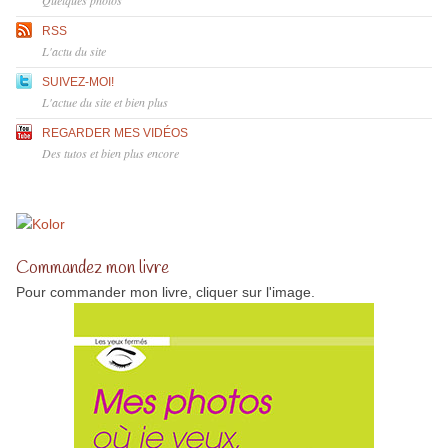
Quelques photos
RSS
L'actu du site
SUIVEZ-MOI!
L'actue du site et bien plus
REGARDER MES VIDÉOS
Des tutos et bien plus encore
Commandez mon livre
Pour commander mon livre, cliquer sur l'image.