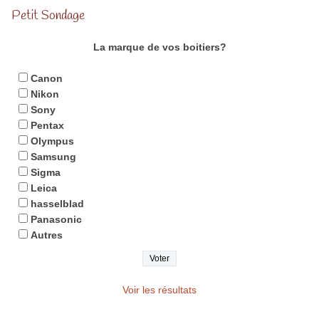
Petit Sondage
La marque de vos boitiers?
Canon
Nikon
Sony
Pentax
Olympus
Samsung
Sigma
Leica
hasselblad
Panasonic
Autres
Voir les résultats