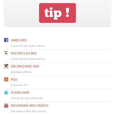
AIMEZ-MOI
L'actu du site et plus encore
ENCERCLEZ-MOI
L'actu du site et plus encore
DÉLIREZ AVEC MOI
Quelques photos
RSS
L'actu du site
SUIVEZ-MOI!
L'actue du site et bien plus
REGARDER MES VIDÉOS
Des tutos et bien plus encore