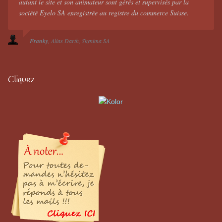
autant le site et son animateur sont gérés et supervisés par la
société Eyelo SA enregistrée au registre du commerce Suisse.
Franky
Alias Darth
Skynima SA
Cliquez