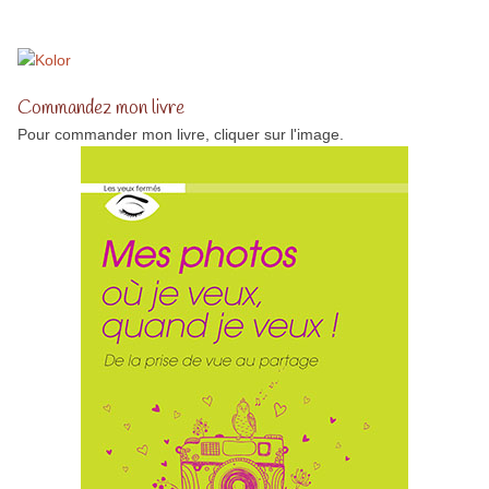
Commandez mon livre
Pour commander mon livre, cliquer sur l'image.