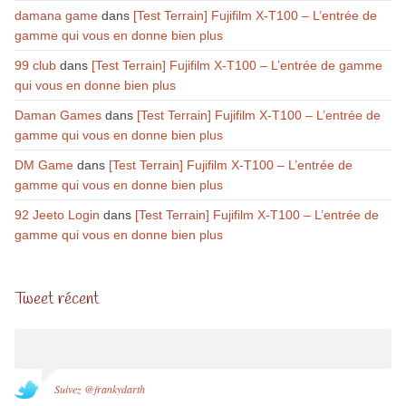
damana game
dans
[Test Terrain] Fujifilm X-T100 – L’entrée de
gamme qui vous en donne bien plus
99 club
dans
[Test Terrain] Fujifilm X-T100 – L’entrée de gamme
qui vous en donne bien plus
Daman Games
dans
[Test Terrain] Fujifilm X-T100 – L’entrée de
gamme qui vous en donne bien plus
DM Game
dans
[Test Terrain] Fujifilm X-T100 – L’entrée de
gamme qui vous en donne bien plus
92 Jeeto Login
dans
[Test Terrain] Fujifilm X-T100 – L’entrée de
gamme qui vous en donne bien plus
Tweet récent
Suivez @frankydarth