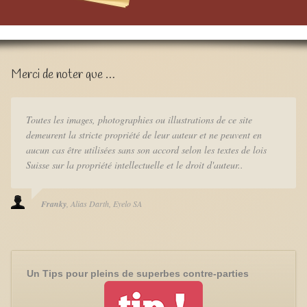
Merci de noter que …
Toutes les images, photographies ou illustrations de ce site
demeurent la stricte propriété de leur auteur et ne peuvent en
aucun cas être utilisées sans son accord selon les textes de lois
Suisse sur la propriété intellectuelle et le droit d'auteur..
Franky
Alias Darth
Eyelo SA
Un Tips pour pleins de superbes contre-parties