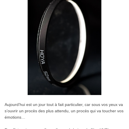
Aujourd’hui est un jour tout à fait particulier, car sous vos yeux va
s’ouvrir un procès des plus attendu, un procès qui va toucher vos
émotions…