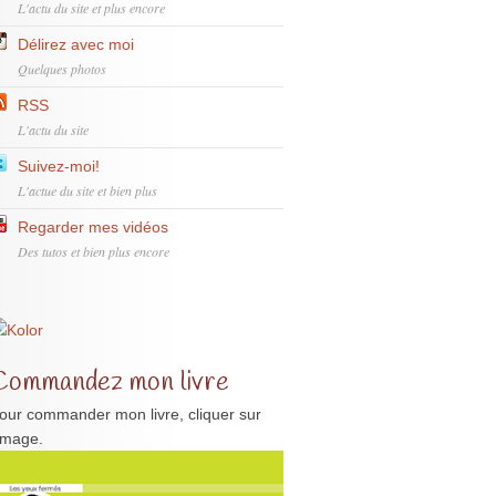
L'actu du site et plus encore
Délirez avec moi
Quelques photos
RSS
L'actu du site
Suivez-moi!
L'actue du site et bien plus
Regarder mes vidéos
Des tutos et bien plus encore
Commandez mon livre
our commander mon livre, cliquer sur
'image.