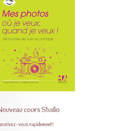
Nouveau cours Studio
nscrivez-vous rapidement!