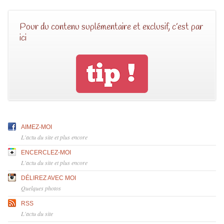
Pour du contenu suplémentaire et exclusif, c’est par
ici
AIMEZ-MOI
L'actu du site et plus encore
ENCERCLEZ-MOI
L'actu du site et plus encore
DÉLIREZ AVEC MOI
Quelques photos
RSS
L'actu du site