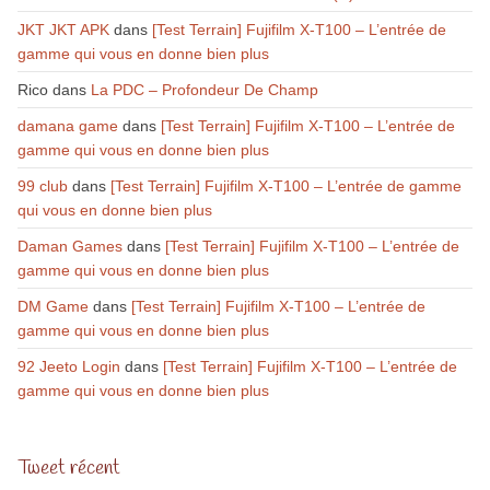
JKT JKT APK
dans
[Test Terrain] Fujifilm X-T100 – L’entrée de
gamme qui vous en donne bien plus
Rico
dans
La PDC – Profondeur De Champ
damana game
dans
[Test Terrain] Fujifilm X-T100 – L’entrée de
gamme qui vous en donne bien plus
99 club
dans
[Test Terrain] Fujifilm X-T100 – L’entrée de gamme
qui vous en donne bien plus
Daman Games
dans
[Test Terrain] Fujifilm X-T100 – L’entrée de
gamme qui vous en donne bien plus
DM Game
dans
[Test Terrain] Fujifilm X-T100 – L’entrée de
gamme qui vous en donne bien plus
92 Jeeto Login
dans
[Test Terrain] Fujifilm X-T100 – L’entrée de
gamme qui vous en donne bien plus
Tweet récent