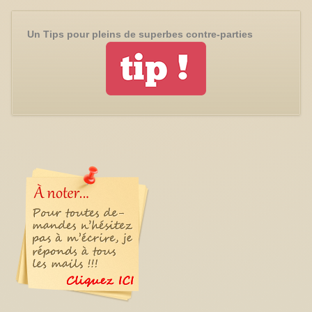
Un Tips pour pleins de superbes contre-parties