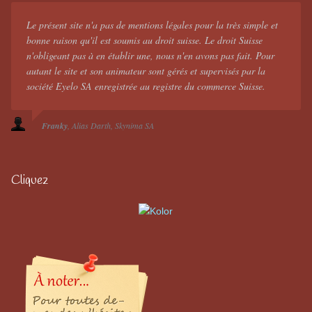
Le présent site n'a pas de mentions légales pour la très simple et
bonne raison qu'il est soumis au droit suisse. Le droit Suisse
n'obligeant pas à en établir une, nous n'en avons pas fait. Pour
autant le site et son animateur sont gérés et supervisés par la
société Eyelo SA enregistrée au registre du commerce Suisse.
Franky
Alias Darth
Skynima SA
Cliquez