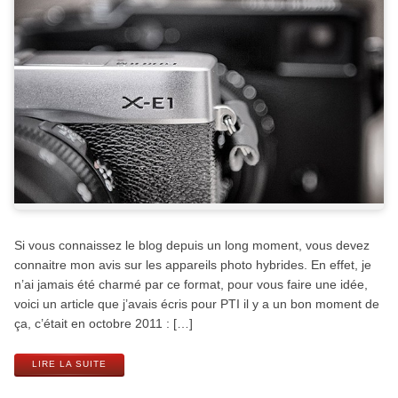
Si vous connaissez le blog depuis un long moment, vous devez
connaitre mon avis sur les appareils photo hybrides. En effet, je
n’ai jamais été charmé par ce format, pour vous faire une idée,
voici un article que j’avais écris pour PTI il y a un bon moment de
ça, c’était en octobre 2011 : […]
LIRE LA SUITE