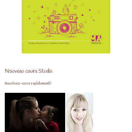
Nouveau cours Studio
Inscrivez-vous rapidement!