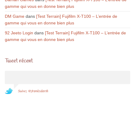
gamme qui vous en donne bien plus
DM Game
dans
[Test Terrain] Fujifilm X-T100 – L’entrée de
gamme qui vous en donne bien plus
92 Jeeto Login
dans
[Test Terrain] Fujifilm X-T100 – L’entrée de
gamme qui vous en donne bien plus
Tweet récent
Suivez @frankydarth