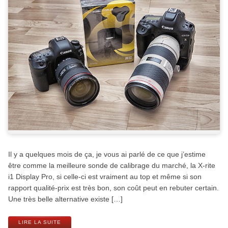
Il y a quelques mois de ça, je vous ai parlé de ce que j’estime
être comme la meilleure sonde de calibrage du marché, la X-rite
i1 Display Pro, si celle-ci est vraiment au top et même si son
rapport qualité-prix est très bon, son coût peut en rebuter certain.
Une très belle alternative existe […]
LIRE LA SUITE