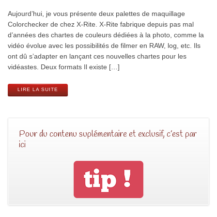
Aujourd’hui, je vous présente deux palettes de maquillage
Colorchecker de chez X-Rite. X-Rite fabrique depuis pas mal
d’années des chartes de couleurs dédiées à la photo, comme la
vidéo évolue avec les possibilités de filmer en RAW, log, etc. Ils
ont dû s’adapter en lançant ces nouvelles chartes pour les
vidéastes. Deux formats Il existe […]
LIRE LA SUITE
Pour du contenu suplémentaire et exclusif, c’est par
ici