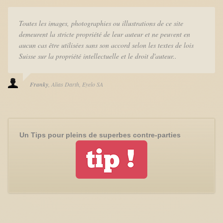
Toutes les images, photographies ou illustrations de ce site
demeurent la stricte propriété de leur auteur et ne peuvent en
aucun cas être utilisées sans son accord selon les textes de lois
Suisse sur la propriété intellectuelle et le droit d'auteur..
Franky
Alias Darth
Eyelo SA
Un Tips pour pleins de superbes contre-parties