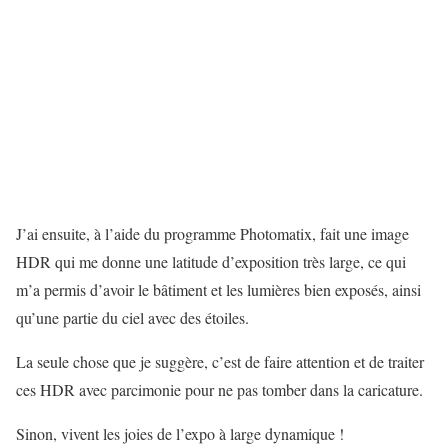
J’ai ensuite, à l’aide du programme Photomatix, fait une image
HDR qui me donne une latitude d’exposition très large, ce qui
m’a permis d’avoir le bâtiment et les lumières bien exposés, ainsi
qu’une partie du ciel avec des étoiles.
La seule chose que je suggère, c’est de faire attention et de traiter
ces HDR avec parcimonie pour ne pas tomber dans la caricature.
Sinon, vivent les joies de l’expo à large dynamique !