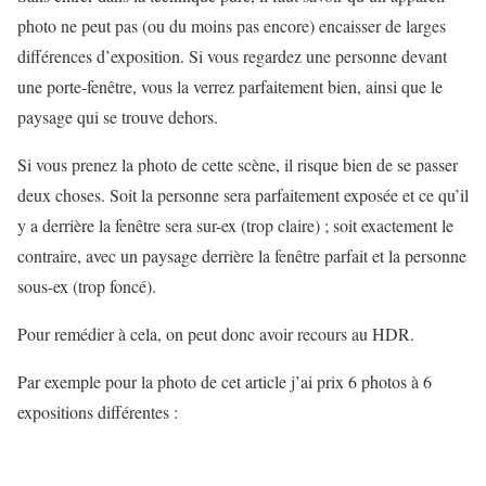
photo ne peut pas (ou du moins pas encore) encaisser de larges
différences d’exposition. Si vous regardez une personne devant
une porte-fenêtre, vous la verrez parfaitement bien, ainsi que le
paysage qui se trouve dehors.
Si vous prenez la photo de cette scène, il risque bien de se passer
deux choses. Soit la personne sera parfaitement exposée et ce qu’il
y a derrière la fenêtre sera sur-ex (trop claire) ; soit exactement le
contraire, avec un paysage derrière la fenêtre parfait et la personne
sous-ex (trop foncé).
Pour remédier à cela, on peut donc avoir recours au HDR.
Par exemple pour la photo de cet article j’ai prix 6 photos à 6
expositions différentes :