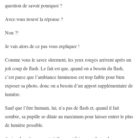
question de savoir pourquoi ?
Avez-vous trouvé la réponse ?
Non ?!
Je vais alors de ce pas vous expliquer !
Comme vous le savez sûrement, les yeux rouges arrivent après un
joli coup de flash. Le fait est que, quand on a besoin du flash,
c’est parce que l’ambiance lumineuse est trop faible pour bien
exposer sa photo, donc on a besoin d’un apport supplémentaire de
lumière.
Sauf que l’être humain, lui, n’a pas de flash et, quand il fait
sombre, sa pupille se dilate au maximum pour laisser entrer le plus
de lumière possible.