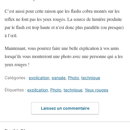
C’est aussi pour cette raison que les flashs cobra montés sur les
reflex ne font pas les yeux rouges. La source de lumière produite
par le flash est trop haute et n’est donc plus parallèle (ou presque)
à l’œil.
Maintenant, vous pourrez faire une belle explication à vos amis
lorsqu’ils vous montreront une photo avec une personne qui a les
yeux rouges !
Catégories :
explication
,
pensée
,
Photo
,
technique
Étiquettes :
explication
,
Photo
,
technique
,
Yeux rouges
Laissez un commentaire