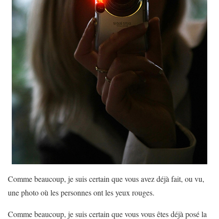
Comme beaucoup, je suis certain que vous avez déjà fait, ou vu,
une photo où les personnes ont les yeux rouges.
Comme beaucoup, je suis certain que vous vous êtes déjà posé la