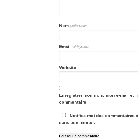
Nom
(obligatoire)
Email
(obligatoire)
Website
Enregistrer mon nom, mon e-mail et 
commentaire.
Notifiez-moi des commentaires à
sans commenter.