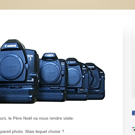
rs, le Père Noël va nous rendre visite.
ppareil photo. Mais lequel choisir ?