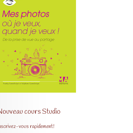
Nouveau cours Studio
nscrivez-vous rapidement!