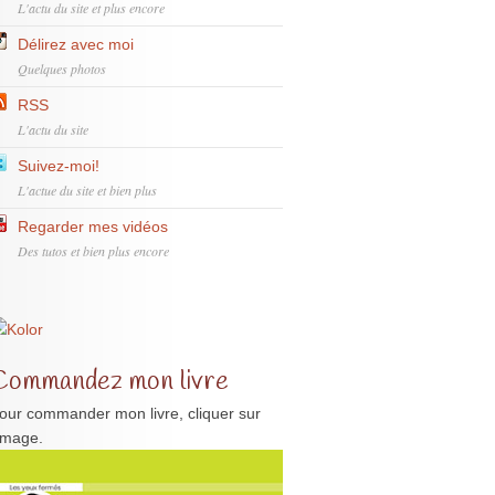
L'actu du site et plus encore
Délirez avec moi
Quelques photos
RSS
L'actu du site
Suivez-moi!
L'actue du site et bien plus
Regarder mes vidéos
Des tutos et bien plus encore
Commandez mon livre
our commander mon livre, cliquer sur
'image.