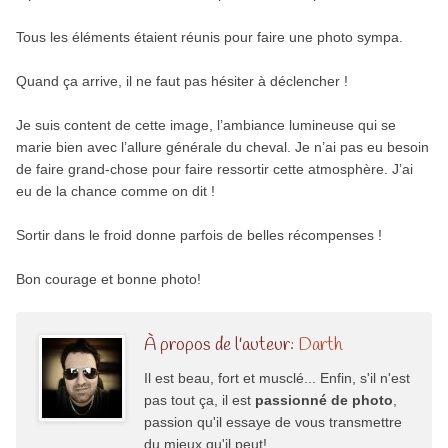
Tous les éléments étaient réunis pour faire une photo sympa.
Quand ça arrive, il ne faut pas hésiter à déclencher !
Je suis content de cette image, l’ambiance lumineuse qui se
marie bien avec l’allure générale du cheval. Je n’ai pas eu besoin
de faire grand-chose pour faire ressortir cette atmosphère. J’ai
eu de la chance comme on dit !
Sortir dans le froid donne parfois de belles récompenses !
Bon courage et bonne photo!
À propos de l'auteur:
Darth
Il est beau, fort et musclé... Enfin, s'il n'est
pas tout ça, il est
passionné de photo
,
passion qu'il essaye de vous transmettre
du mieux qu'il peut!