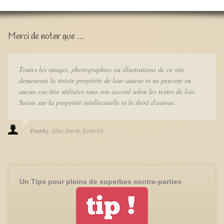
Merci de noter que …
Toutes les images, photographies ou illustrations de ce site
demeurent la stricte propriété de leur auteur et ne peuvent en
aucun cas être utilisées sans son accord selon les textes de lois
Suisse sur la propriété intellectuelle et le droit d'auteur..
Franky
Alias Darth
Eyelo SA
Un Tips pour pleins de superbes contre-parties