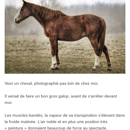
Voici un cheval, photographié pas loin de chez moi.
Il venait de faire un bon gros galop, avant de s’arrêter devant
moi.
Les muscles bandés, la vapeur de sa transpiration s’élevant dans
la froide matinée. L’air noble et en plus une position très
« peinture » donnaient beaucoup de force au spectacle.