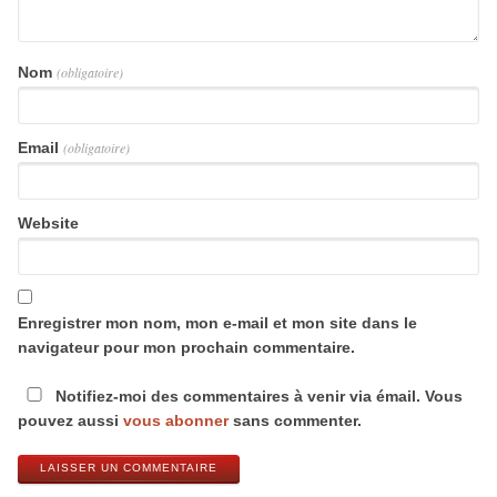
Nom
(obligatoire)
Email
(obligatoire)
Website
Enregistrer mon nom, mon e-mail et mon site dans le
navigateur pour mon prochain commentaire.
Notifiez-moi des commentaires à venir via émail. Vous
pouvez aussi
vous abonner
sans commenter.
LAISSER UN COMMENTAIRE