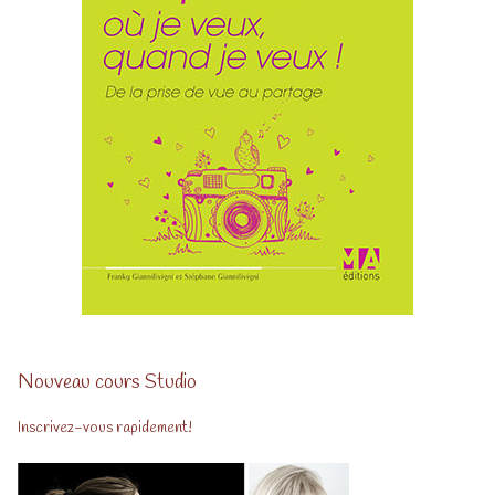
Nouveau cours Studio
Inscrivez-vous rapidement!