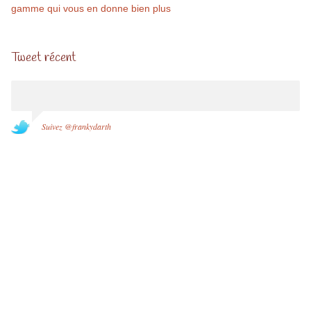
gamme qui vous en donne bien plus
Tweet récent
Suivez @frankydarth