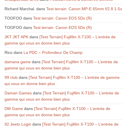
Richard Marchal.
dans
Test terrain: Canon MP-E 65mm f/2.8 1-5x
TOOFOO
dans
Test terrain: Canon EOS 5Ds (R)
TOOFOO
dans
Test terrain: Canon EOS 5Ds (R)
JKT JKT APK
dans
[Test Terrain] Fujifilm X-T100 – L’entrée de
gamme qui vous en donne bien plus
Rico
dans
La PDC – Profondeur De Champ
damana game
dans
[Test Terrain] Fujifilm X-T100 – L’entrée de
gamme qui vous en donne bien plus
99 club
dans
[Test Terrain] Fujifilm X-T100 – L’entrée de gamme
qui vous en donne bien plus
Daman Games
dans
[Test Terrain] Fujifilm X-T100 – L’entrée de
gamme qui vous en donne bien plus
DM Game
dans
[Test Terrain] Fujifilm X-T100 – L’entrée de
gamme qui vous en donne bien plus
92 Jeeto Login
dans
[Test Terrain] Fujifilm X-T100 – L’entrée de