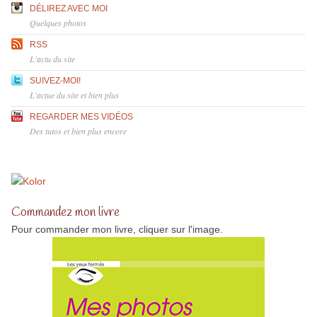
DÉLIREZ AVEC MOI
Quelques photos
RSS
L'actu du site
SUIVEZ-MOI!
L'actue du site et bien plus
REGARDER MES VIDÉOS
Des tutos et bien plus encore
Commandez mon livre
Pour commander mon livre, cliquer sur l'image.