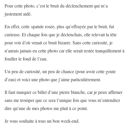
Pour cette photo, c’est le bruit du déclenchement qui m’a
justement aidé.
En effet, cette spatule rosée, plus qu’effrayée par le bruit, fut
curieuse. Et chaque fois que je déclenchais, elle relevait la tête
pour voir d’où venait ce bruit bizarre. Sans cette curiosité, je
n’aurais jamais eu cette photo car elle serait restée tranquillement à
fouiller le fond de l’eau.
Un peu de curiosité, un peu de chance (pour avoir cette goute
d’eau) et voici une photo que j’aime particulièrement.
Il faut marquer ce billet d’une pierre blanche, car je peux affirmer
sans me tromper que ce sera l’unique fois que vous m’entendrez
dire qu’une de mes photos me plait à ce point.
Je vous souhaite à tous un bon week-end.