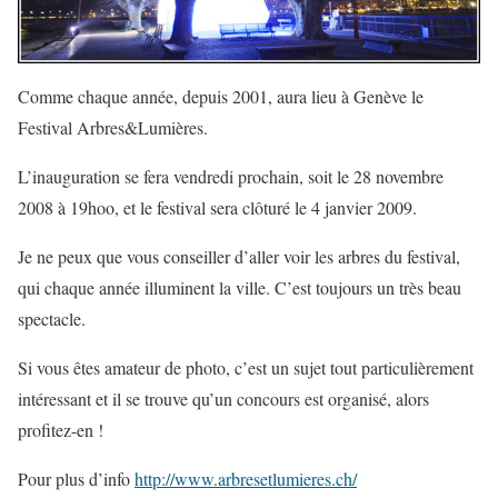
Comme chaque année, depuis 2001, aura lieu à Genève le
Festival Arbres&Lumières.
L’inauguration se fera vendredi prochain, soit le 28 novembre
2008 à 19hoo, et le festival sera clôturé le 4 janvier 2009.
Je ne peux que vous conseiller d’aller voir les arbres du festival,
qui chaque année illuminent la ville. C’est toujours un très beau
spectacle.
Si vous êtes amateur de photo, c’est un sujet tout particulièrement
intéressant et il se trouve qu’un concours est organisé, alors
profitez-en !
Pour plus d’info
http://www.arbresetlumieres.ch/