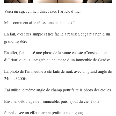
Voici un sujet en lien direct avec l’article d’hier.
Mais comment ai-je réussi une telle photo ?
En fait, c’est très simple et très facile à réaliser, et ça n’a rien d’un
grand mystère !
En effet, j’ai utilisé une photo de la voute céleste (Constellation
d’Orion) que j’ai intégrée à une image d’un immeuble de Genève.
La photo de l’immeuble a été faite de nuit, avec un grand-angle de
24mm 3200iso.
J’ai utilisé le même angle de champ pour faire la photo des étoiles.
Ensuite, détourage de l’immeuble, puis, ajout du ciel étoilé.
Simple avec un effet marrant (enfin, à mon gout).